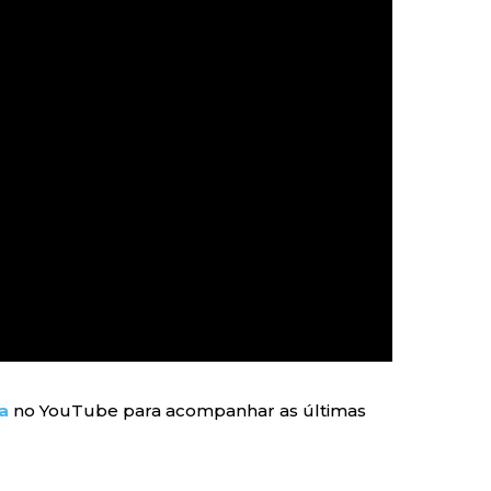
a
no YouTube para acompanhar as últimas