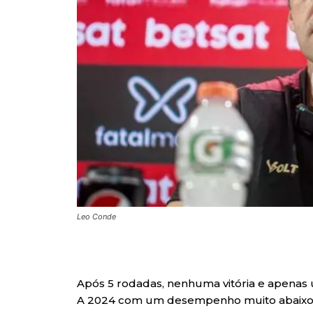
Leo Conde
Após 5 rodadas, nenhuma vitória e apenas 
A 2024 com um desempenho muito abaixo e