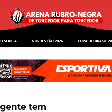
O SÉRIE A
NORDESTÃO 2026
COPA DO BRASIL 20
 gente tem