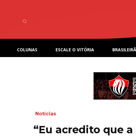
COLUNAS
ESCALE O VITÓRIA
BRASILEIRÃ
Notícias
“Eu acredito que a