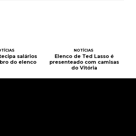
TÍCIAS
NOTÍCIAS
tecipa salários
Elenco de Ted Lasso é
bro do elenco
presenteado com camisas
do Vitória