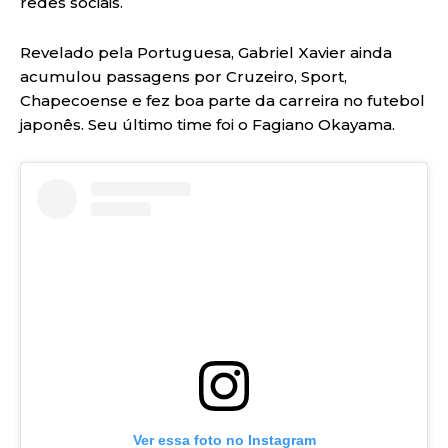
redes sociais.
Revelado pela Portuguesa, Gabriel Xavier ainda
acumulou passagens por Cruzeiro, Sport,
Chapecoense e fez boa parte da carreira no futebol
japonês. Seu último time foi o Fagiano Okayama.
Ver essa foto no Instagram