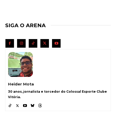
SIGA O ARENA
Heider Mota
30 anos, jornalista e torcedor do Colossal Esporte Clube
Vitória.