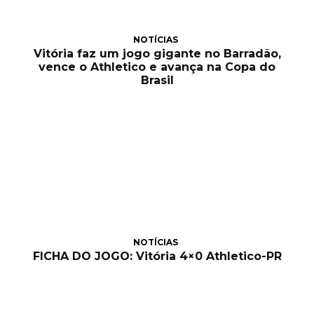
NOTÍCIAS
Vitória faz um jogo gigante no Barradão,
vence o Athletico e avança na Copa do
Brasil
NOTÍCIAS
FICHA DO JOGO: Vitória 4×0 Athletico-PR