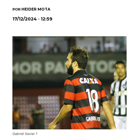
HEIDER MOTA
POR
17/12/2024 · 12:59
Gabriel Xavier 1