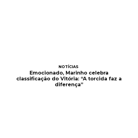
NOTÍCIAS
Emocionado, Marinho celebra
classificação do Vitória: “A torcida faz a
diferença”