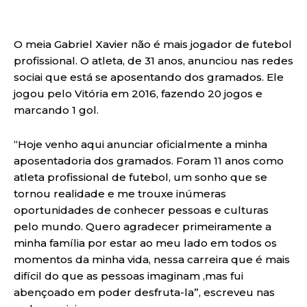
O meia Gabriel Xavier não é mais jogador de futebol
profissional. O atleta, de 31 anos, anunciou nas redes
sociai que está se aposentando dos gramados. Ele
jogou pelo Vitória em 2016, fazendo 20 jogos e
marcando 1 gol.
“Hoje venho aqui anunciar oficialmente a minha
aposentadoria dos gramados. Foram 11 anos como
atleta profissional de futebol, um sonho que se
tornou realidade e me trouxe inúmeras
oportunidades de conhecer pessoas e culturas
pelo mundo. Quero agradecer primeiramente a
minha família por estar ao meu lado em todos os
momentos da minha vida, nessa carreira que é mais
difícil do que as pessoas imaginam ,mas fui
abençoado em poder desfruta-la”, escreveu nas