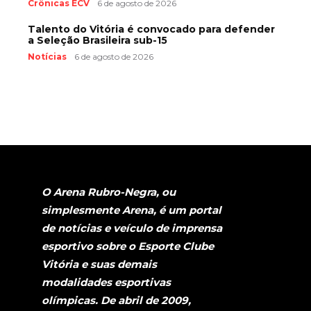
Crônicas ECV
6 de agosto de 2026
Talento do Vitória é convocado para defender
a Seleção Brasileira sub-15
Notícias
6 de agosto de 2026
O Arena Rubro-Negra, ou
simplesmente Arena, é um portal
de notícias e veículo de imprensa
esportivo sobre o Esporte Clube
Vitória e suas demais
modalidades esportivas
olímpicas. De abril de 2009,