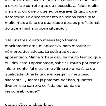
o exercício correto que eu necessitava falou muito
mais alto do que o que eu precisava. Então, o que
determinou o encerramento da minha carreira foi
muito mais a falta de qualidade desses profissionais
do que a minha própria situação”.
“Há uns três, quatro meses faço treinos
monitorados em um aplicativo, para mostrar os
números dos atletas. Lá está que estou
aposentado. Minha ficha já caiu há muito tempo que
eu, sim, estou aposentado, sabe? E muito por isso aí,
infelizmente, fui mais uma vítima de uma falta de
qualidade. Uma falta de enxergar o meu caso
diferente. Quantos já pararam por isso, quantos
tiveram sua carreira ceifada por conta de
responsabilidade?”.
Sensação de abandono