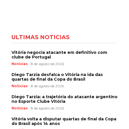
ÚLTIMAS NOTÍCIAS
Vitória negocia atacante em definitivo com
clube de Portugal
Notícias
8 de agosto de 2026
Diego Tarzia desfalca o Vitória na ida das
quartas de final da Copa do Brasil
Notícias
8 de agosto de 2026
Diego Tarzia: a trajetória do atacante argentino
no Esporte Clube Vitória
Notícias
8 de agosto de 2026
Vitória volta a disputar quartas de final da Copa
do Brasil após 14 anos