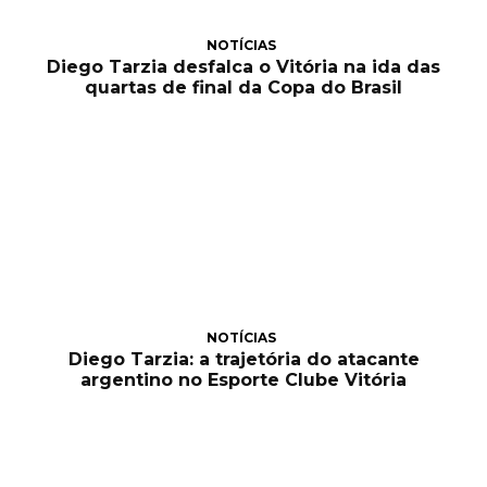
NOTÍCIAS
Diego Tarzia desfalca o Vitória na ida das
quartas de final da Copa do Brasil
NOTÍCIAS
Diego Tarzia: a trajetória do atacante
argentino no Esporte Clube Vitória