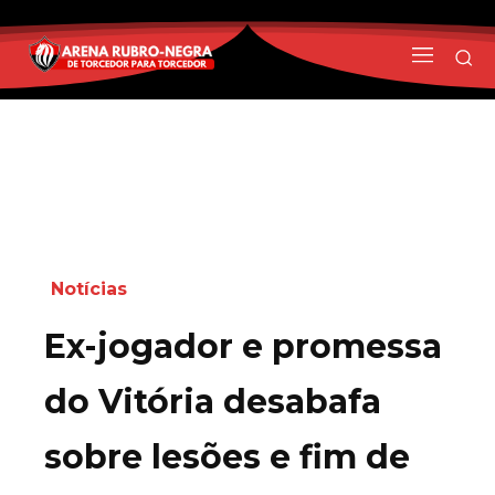
Notícias
Ex-jogador e promessa
do Vitória desabafa
sobre lesões e fim de