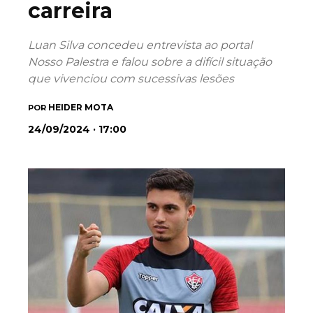
carreira
Luan Silva concedeu entrevista ao portal
Nosso Palestra e falou sobre a difícil situação
que vivenciou com sucessivas lesões
HEIDER MOTA
POR
24/09/2024 · 17:00