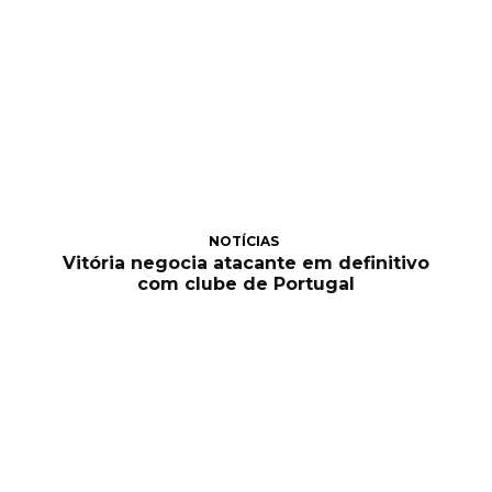
NOTÍCIAS
Vitória negocia atacante em definitivo
com clube de Portugal