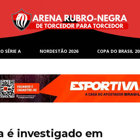
O SÉRIE A
NORDESTÃO 2026
COPA DO BRASIL 20
ia é investigado em