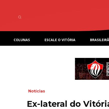
COLUNAS
ESCALE O VITÓRIA
BRASILEIRÃ
Notícias
Ex-lateral do Vitór