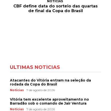
NOTÍCIAS
CBF define data do sorteio das quartas
de final da Copa do Brasil
ÚLTIMAS NOTÍCIAS
Atacantes do Vitória entram na seleção da
rodada da Copa do Brasil
Notícias
7 de agosto de 2026
Vitória tem excelente aproveitamento no
Barradão sob o comando de Jair Ventura
Notícias
7 de agosto de 2026