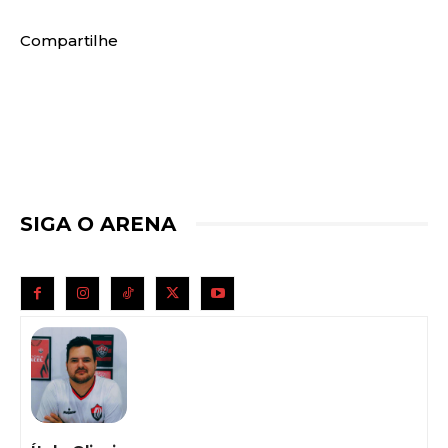
Compartilhe
SIGA O ARENA