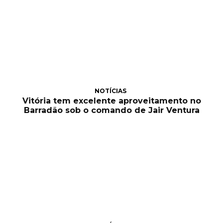
NOTÍCIAS
Vitória tem excelente aproveitamento no
Barradão sob o comando de Jair Ventura