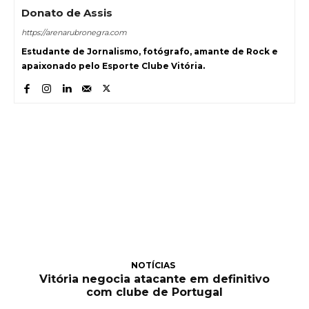
Donato de Assis
https://arenarubronegra.com
Estudante de Jornalismo, fotógrafo, amante de Rock e
apaixonado pelo Esporte Clube Vitória.
NOTÍCIAS
Vitória negocia atacante em definitivo
com clube de Portugal