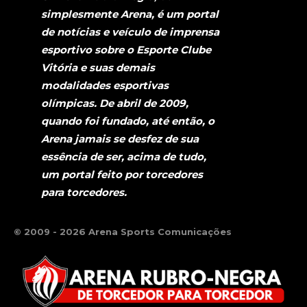
simplesmente Arena, é um portal
de notícias e veículo de imprensa
esportivo sobre o Esporte Clube
Vitória e suas demais
modalidades esportivas
olímpicas. De abril de 2009,
quando foi fundado, até então, o
Arena jamais se desfez de sua
essência de ser, acima de tudo,
um portal feito por torcedores
para torcedores.
© 2009 - 2026 Arena Sports Comunicações