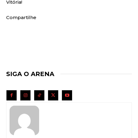
Vitória!
Compartilhe
SIGA O ARENA