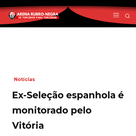
Notícias
Ex-Seleção espanhola é
monitorado pelo
Vitória