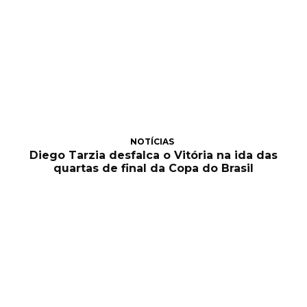
NOTÍCIAS
Diego Tarzia desfalca o Vitória na ida das
quartas de final da Copa do Brasil