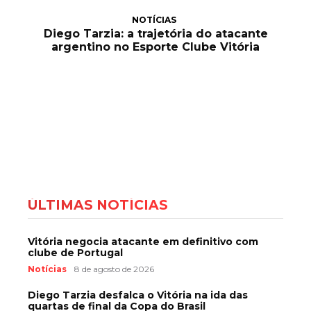
NOTÍCIAS
Diego Tarzia: a trajetória do atacante
argentino no Esporte Clube Vitória
ÚLTIMAS NOTÍCIAS
Vitória negocia atacante em definitivo com
clube de Portugal
Notícias
8 de agosto de 2026
Diego Tarzia desfalca o Vitória na ida das
quartas de final da Copa do Brasil