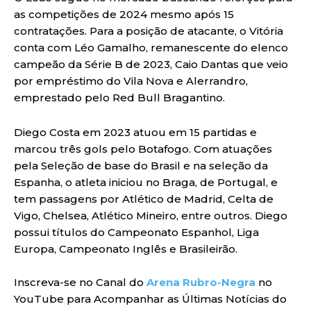
as competições de 2024 mesmo após 15
contratações. Para a posição de atacante, o Vitória
conta com Léo Gamalho, remanescente do elenco
campeão da Série B de 2023, Caio Dantas que veio
por empréstimo do Vila Nova e Alerrandro,
emprestado pelo Red Bull Bragantino.
Diego Costa em 2023 atuou em 15 partidas e
marcou três gols pelo Botafogo. Com atuações
pela Seleção de base do Brasil e na seleção da
Espanha, o atleta iniciou no Braga, de Portugal, e
tem passagens por Atlético de Madrid, Celta de
Vigo, Chelsea, Atlético Mineiro, entre outros. Diego
possui títulos do Campeonato Espanhol, Liga
Europa, Campeonato Inglês e Brasileirão.
Inscreva-se no Canal do
Arena Rubro-Negra
no
YouTube para Acompanhar as Últimas Notícias do