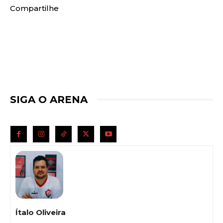
Compartilhe
SIGA O ARENA
Ítalo Oliveira