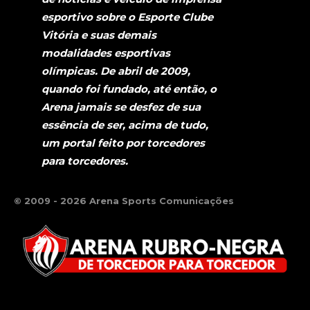
esportivo sobre o Esporte Clube
Vitória e suas demais
modalidades esportivas
olímpicas. De abril de 2009,
quando foi fundado, até então, o
Arena jamais se desfez de sua
essência de ser, acima de tudo,
um portal feito por torcedores
para torcedores.
© 2009 - 2026 Arena Sports Comunicações