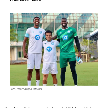
Foto: Reprodução Internet