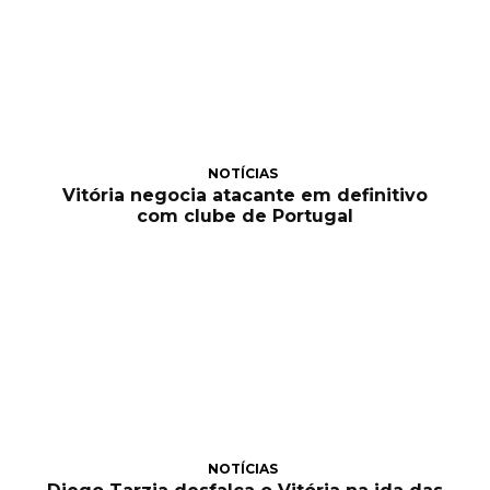
NOTÍCIAS
Vitória negocia atacante em definitivo
com clube de Portugal
NOTÍCIAS