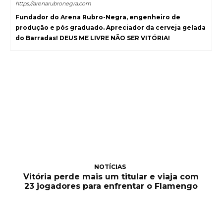
https://arenarubronegra.com
Fundador do Arena Rubro-Negra, engenheiro de
produção e pós graduado. Apreciador da cerveja gelada
do Barradas! DEUS ME LIVRE NÃO SER VITÓRIA!
NOTÍCIAS
Vitória perde mais um titular e viaja com
23 jogadores para enfrentar o Flamengo