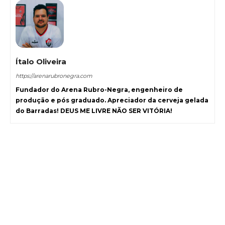
Ítalo Oliveira
https://arenarubronegra.com
Fundador do Arena Rubro-Negra, engenheiro de
produção e pós graduado. Apreciador da cerveja gelada
do Barradas! DEUS ME LIVRE NÃO SER VITÓRIA!