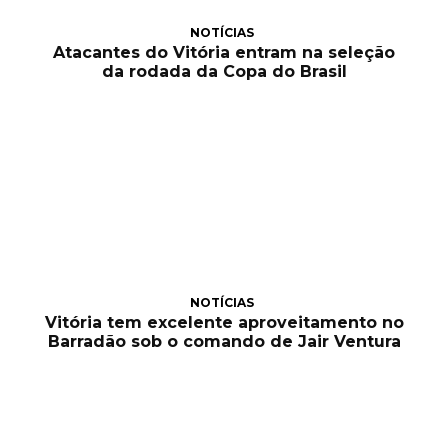
NOTÍCIAS
Atacantes do Vitória entram na seleção
da rodada da Copa do Brasil
NOTÍCIAS
Vitória tem excelente aproveitamento no
Barradão sob o comando de Jair Ventura