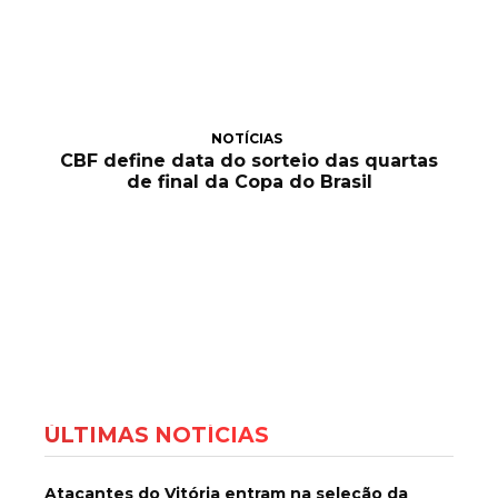
NOTÍCIAS
CBF define data do sorteio das quartas
de final da Copa do Brasil
ÚLTIMAS NOTÍCIAS
Atacantes do Vitória entram na seleção da