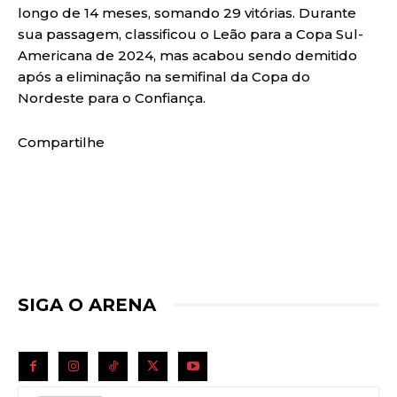
longo de 14 meses, somando 29 vitórias. Durante
sua passagem, classificou o Leão para a Copa Sul-
Americana de 2024, mas acabou sendo demitido
após a eliminação na semifinal da Copa do
Nordeste para o Confiança.
Compartilhe
SIGA O ARENA