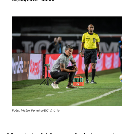
Foto: Victor Ferreira/EC Vitória