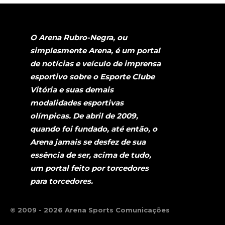
O Arena Rubro-Negra, ou
simplesmente Arena, é um portal
de notícias e veículo de imprensa
esportivo sobre o Esporte Clube
Vitória e suas demais
modalidades esportivas
olímpicas. De abril de 2009,
quando foi fundado, até então, o
Arena jamais se desfez de sua
essência de ser, acima de tudo,
um portal feito por torcedores
para torcedores.
© 2009 - 2026 Arena Sports Comunicações