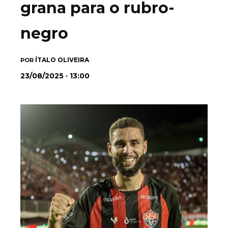
grana para o rubro-
negro
ÍTALO OLIVEIRA
POR
23/08/2025 · 13:00