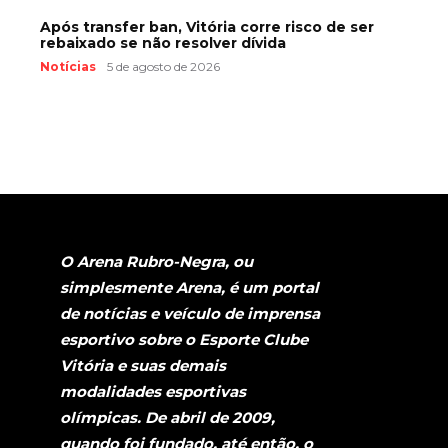
Após transfer ban, Vitória corre risco de ser
rebaixado se não resolver dívida
Notícias
5 de agosto de 2026
O Arena Rubro-Negra, ou
simplesmente Arena, é um portal
de notícias e veículo de imprensa
esportivo sobre o Esporte Clube
Vitória e suas demais
modalidades esportivas
olímpicas. De abril de 2009,
quando foi fundado, até então, o