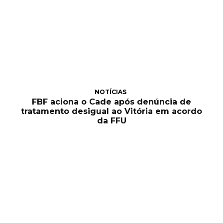
NOTÍCIAS
FBF aciona o Cade após denúncia de
tratamento desigual ao Vitória em acordo
da FFU