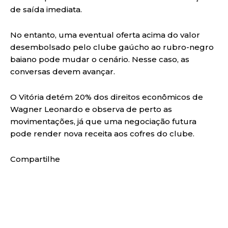
de saída imediata.
No entanto, uma eventual oferta acima do valor
desembolsado pelo clube gaúcho ao rubro-negro
baiano pode mudar o cenário. Nesse caso, as
conversas devem avançar.
O Vitória detém 20% dos direitos econômicos de
Wagner Leonardo e observa de perto as
movimentações, já que uma negociação futura
pode render nova receita aos cofres do clube.
Compartilhe