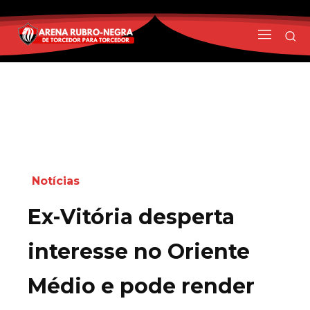
Notícias
Ex-Vitória desperta
interesse no Oriente
Médio e pode render