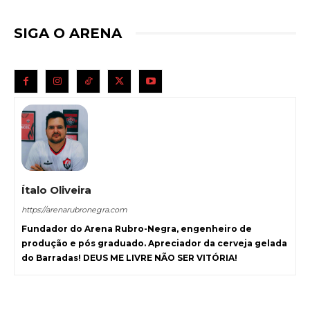
SIGA O ARENA
Ítalo Oliveira
https://arenarubronegra.com
Fundador do Arena Rubro-Negra, engenheiro de
produção e pós graduado. Apreciador da cerveja gelada
do Barradas! DEUS ME LIVRE NÃO SER VITÓRIA!