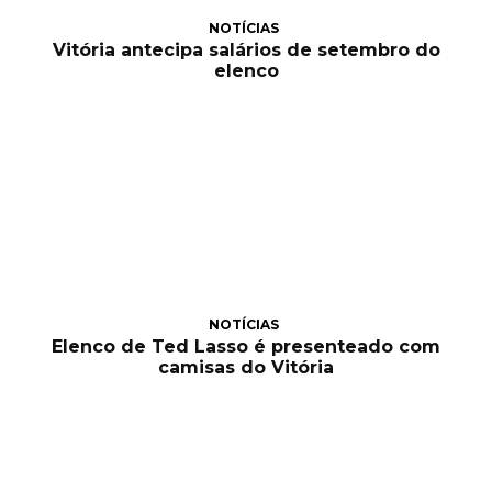
NOTÍCIAS
Vitória antecipa salários de setembro do
elenco
NOTÍCIAS
Elenco de Ted Lasso é presenteado com
camisas do Vitória