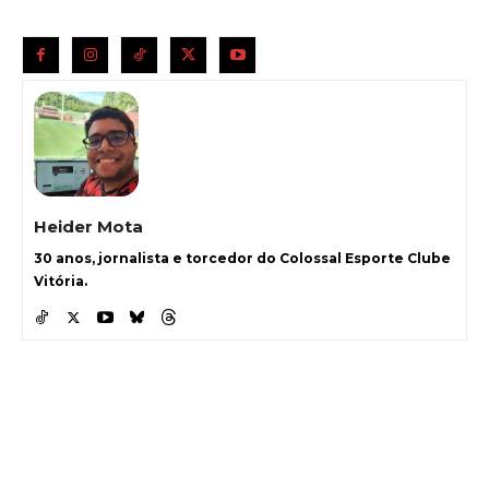
Heider Mota
30 anos, jornalista e torcedor do Colossal Esporte Clube
Vitória.