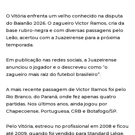
O Vitória enfrenta um velho conhecido na disputa
do Baianão 2026. O zagueiro Victor Ramos, cria da
base rubro-negra e com diversas passagens pelo
Leão, acertou com a Juazeirense para a próxima
temporada.
Em publicação nas redes sociais, a Juazeirense
anunciou o jogador e o descreveu como “o
zagueiro mais raiz do futebol brasileiro”.
A mais recente passagem de Victor Ramos foi pelo
Rio Branco, do Paraná, onde fez apenas quatro
partidas. Nos últimos anos, ainda jogou por
Chapecoense, Portuguesa, CRB e Botafogo/SP.
Pelo Vitória, estreou no profissional em 2008 e ficou
até 2009, quando foi vendido para Standard Liége,