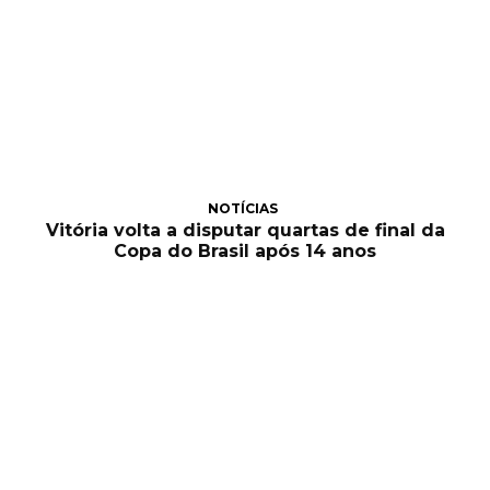
NOTÍCIAS
Vitória volta a disputar quartas de final da
Copa do Brasil após 14 anos