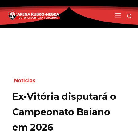
Notícias
Ex-Vitória disputará o
Campeonato Baiano
em 2026