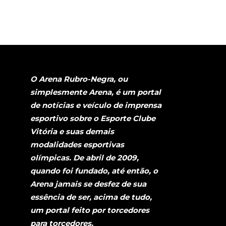
O Arena Rubro-Negra, ou
simplesmente Arena, é um portal
de notícias e veículo de imprensa
esportivo sobre o Esporte Clube
Vitória e suas demais
modalidades esportivas
olímpicas. De abril de 2009,
quando foi fundado, até então, o
Arena jamais se desfez de sua
essência de ser, acima de tudo,
um portal feito por torcedores
para torcedores.