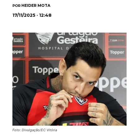
HEIDER MOTA
POR
17/11/2025 · 12:48
Foto: Divulgação/EC Vitória