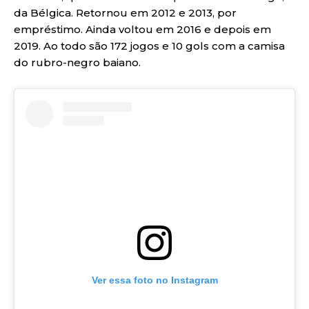
da Bélgica. Retornou em 2012 e 2013, por
empréstimo. Ainda voltou em 2016 e depois em
2019. Ao todo são 172 jogos e 10 gols com a camisa
do rubro-negro baiano.
Ver essa foto no Instagram