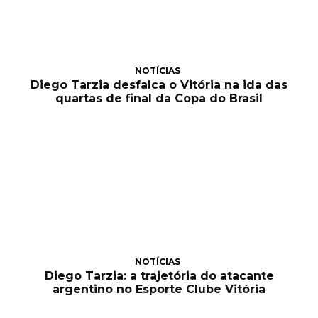
NOTÍCIAS
Diego Tarzia desfalca o Vitória na ida das
quartas de final da Copa do Brasil
NOTÍCIAS
Diego Tarzia: a trajetória do atacante
argentino no Esporte Clube Vitória