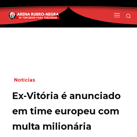
Notícias
Ex-Vitória é anunciado
em time europeu com
multa milionária