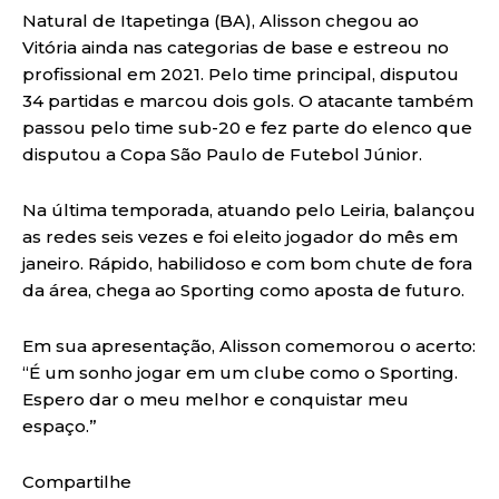
Natural de Itapetinga (BA), Alisson chegou ao
Vitória ainda nas categorias de base e estreou no
profissional em 2021. Pelo time principal, disputou
34 partidas e marcou dois gols. O atacante também
passou pelo time sub-20 e fez parte do elenco que
disputou a Copa São Paulo de Futebol Júnior.
Na última temporada, atuando pelo Leiria, balançou
as redes seis vezes e foi eleito jogador do mês em
janeiro. Rápido, habilidoso e com bom chute de fora
da área, chega ao Sporting como aposta de futuro.
Em sua apresentação, Alisson comemorou o acerto:
“É um sonho jogar em um clube como o Sporting.
Espero dar o meu melhor e conquistar meu
espaço.”
Compartilhe