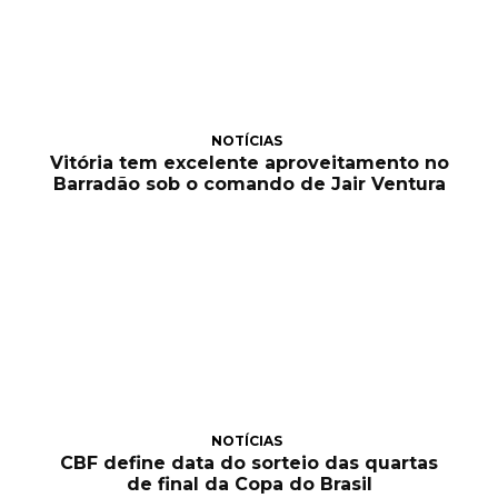
NOTÍCIAS
Vitória tem excelente aproveitamento no
Barradão sob o comando de Jair Ventura
NOTÍCIAS
CBF define data do sorteio das quartas
de final da Copa do Brasil