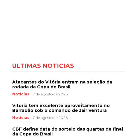
ÚLTIMAS NOTÍCIAS
Atacantes do Vitória entram na seleção da
rodada da Copa do Brasil
Notícias
7 de agosto de 2026
Vitória tem excelente aproveitamento no
Barradão sob o comando de Jair Ventura
Notícias
7 de agosto de 2026
CBF define data do sorteio das quartas de final
da Copa do Brasil