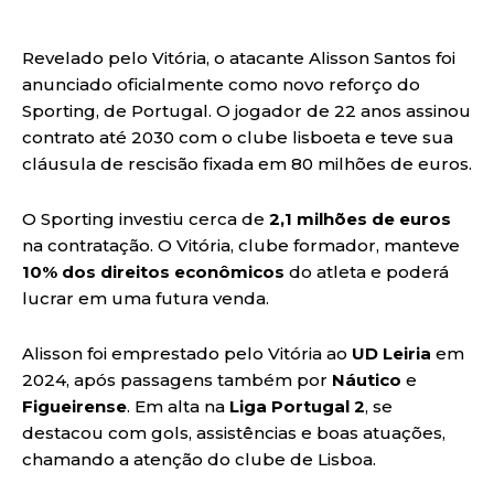
Revelado pelo Vitória, o atacante Alisson Santos foi
anunciado oficialmente como novo reforço do
Sporting, de Portugal. O jogador de 22 anos assinou
contrato até 2030 com o clube lisboeta e teve sua
cláusula de rescisão fixada em 80 milhões de euros.
O Sporting investiu cerca de
2,1 milhões de euros
na contratação. O Vitória, clube formador, manteve
10% dos direitos econômicos
do atleta e poderá
lucrar em uma futura venda.
Alisson foi emprestado pelo Vitória ao
UD Leiria
em
2024, após passagens também por
Náutico
e
Figueirense
. Em alta na
Liga Portugal 2
, se
destacou com gols, assistências e boas atuações,
chamando a atenção do clube de Lisboa.