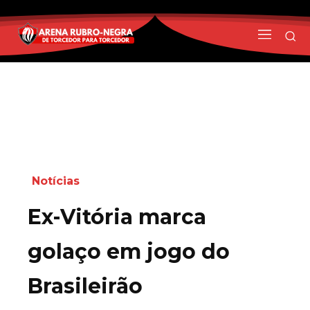
Notícias
Ex-Vitória marca
golaço em jogo do
Brasileirão