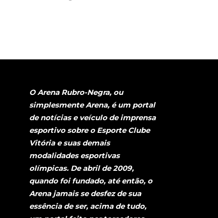
O Arena Rubro-Negra, ou
simplesmente Arena, é um portal
de notícias e veículo de imprensa
esportivo sobre o Esporte Clube
Vitória e suas demais
modalidades esportivas
olímpicas. De abril de 2009,
quando foi fundado, até então, o
Arena jamais se desfez de sua
essência de ser, acima de tudo,