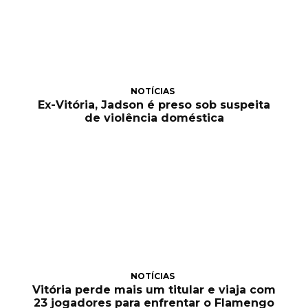
NOTÍCIAS
Ex-Vitória, Jadson é preso sob suspeita
de violência doméstica
NOTÍCIAS
Vitória perde mais um titular e viaja com
23 jogadores para enfrentar o Flamengo