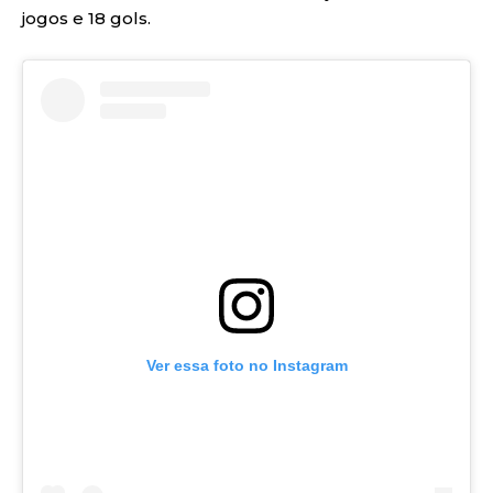
jogos e 18 gols.
Ver essa foto no Instagram