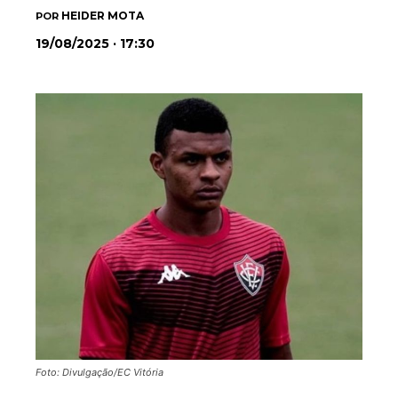
HEIDER MOTA
POR
19/08/2025 · 17:30
Foto: Divulgação/EC Vitória