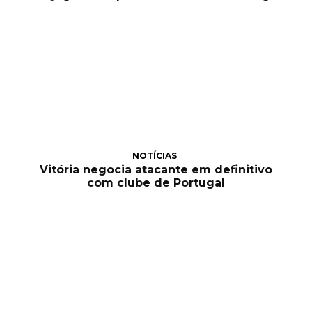
NOTÍCIAS
Vitória negocia atacante em definitivo
com clube de Portugal