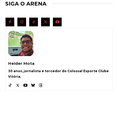
SIGA O ARENA
Heider Mota
30 anos, jornalista e torcedor do Colossal Esporte Clube
Vitória.