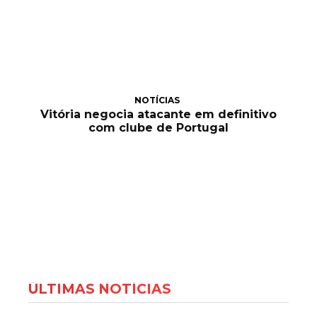
NOTÍCIAS
Vitória negocia atacante em definitivo
com clube de Portugal
ÚLTIMAS NOTÍCIAS