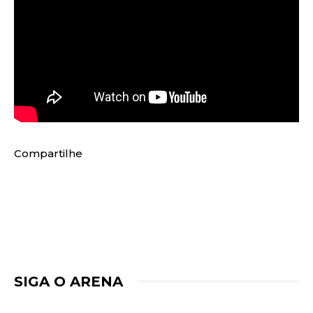
Compartilhe
SIGA O ARENA