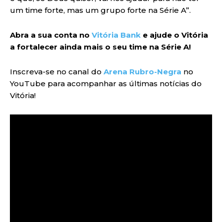
um time forte, mas um grupo forte na Série A”.
Abra a sua conta no
Vitória Bank
e ajude o Vitória
a fortalecer ainda mais o seu time na Série A!
Inscreva-se no canal do
Arena Rubro-Negra
no
YouTube para acompanhar as últimas notícias do
Vitória!