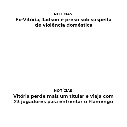
NOTÍCIAS
Ex-Vitória, Jadson é preso sob suspeita
de violência doméstica
NOTÍCIAS
Vitória perde mais um titular e viaja com
23 jogadores para enfrentar o Flamengo