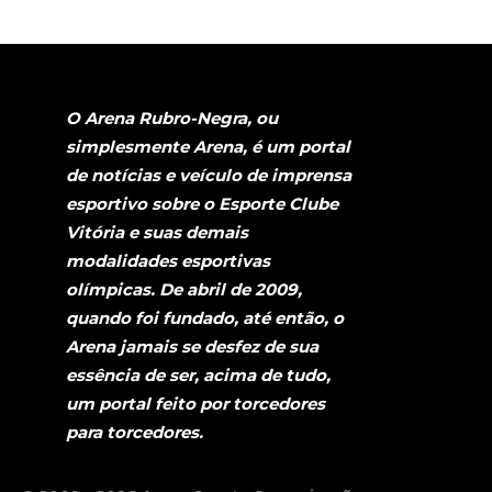
O Arena Rubro-Negra, ou
simplesmente Arena, é um portal
de notícias e veículo de imprensa
esportivo sobre o Esporte Clube
Vitória e suas demais
modalidades esportivas
olímpicas. De abril de 2009,
quando foi fundado, até então, o
Arena jamais se desfez de sua
essência de ser, acima de tudo,
um portal feito por torcedores
para torcedores.