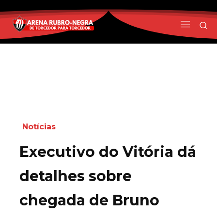
Notícias
Executivo do Vitória dá
detalhes sobre
chegada de Bruno