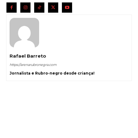
Rafael Barreto
https://arenarubronegra.com
Jornalista e Rubro-negro desde criança!