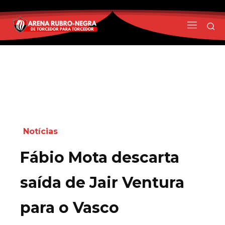
Notícias
Fábio Mota descarta
saída de Jair Ventura
para o Vasco