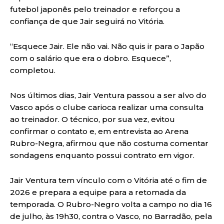
futebol japonês pelo treinador e reforçou a
confiança de que Jair seguirá no Vitória.
“Esquece Jair. Ele não vai. Não quis ir para o Japão
com o salário que era o dobro. Esquece”,
completou.
Nos últimos dias, Jair Ventura passou a ser alvo do
Vasco após o clube carioca realizar uma consulta
ao treinador. O técnico, por sua vez, evitou
confirmar o contato e, em entrevista ao Arena
Rubro-Negra, afirmou que não costuma comentar
sondagens enquanto possui contrato em vigor.
Jair Ventura tem vínculo com o Vitória até o fim de
2026 e prepara a equipe para a retomada da
temporada. O Rubro-Negro volta a campo no dia 16
de julho, às 19h30, contra o Vasco, no Barradão, pela