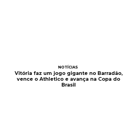
NOTÍCIAS
Vitória faz um jogo gigante no Barradão,
vence o Athletico e avança na Copa do
Brasil