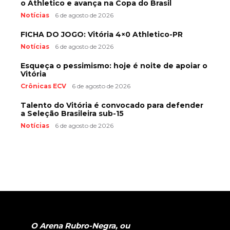
o Athletico e avança na Copa do Brasil
Notícias
6 de agosto de 2026
FICHA DO JOGO: Vitória 4×0 Athletico-PR
Notícias
6 de agosto de 2026
Esqueça o pessimismo: hoje é noite de apoiar o
Vitória
Crônicas ECV
6 de agosto de 2026
Talento do Vitória é convocado para defender
a Seleção Brasileira sub-15
Notícias
6 de agosto de 2026
O Arena Rubro-Negra, ou