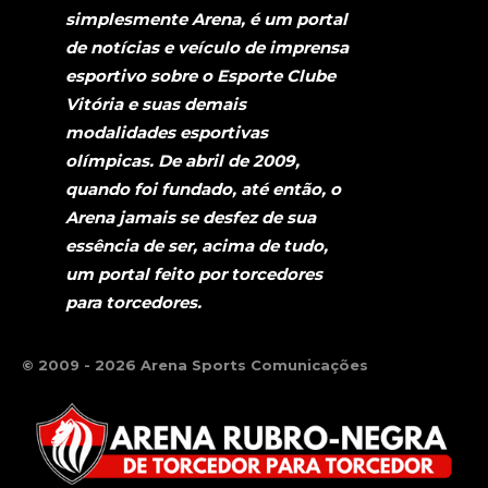
simplesmente Arena, é um portal
de notícias e veículo de imprensa
esportivo sobre o Esporte Clube
Vitória e suas demais
modalidades esportivas
olímpicas. De abril de 2009,
quando foi fundado, até então, o
Arena jamais se desfez de sua
essência de ser, acima de tudo,
um portal feito por torcedores
para torcedores.
© 2009 - 2026 Arena Sports Comunicações