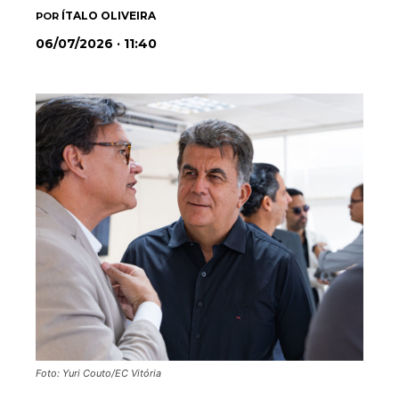
ÍTALO OLIVEIRA
POR
06/07/2026 · 11:40
Foto: Yuri Couto/EC Vitória