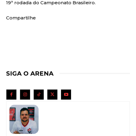
19ª rodada do Campeonato Brasileiro.
Compartilhe
SIGA O ARENA