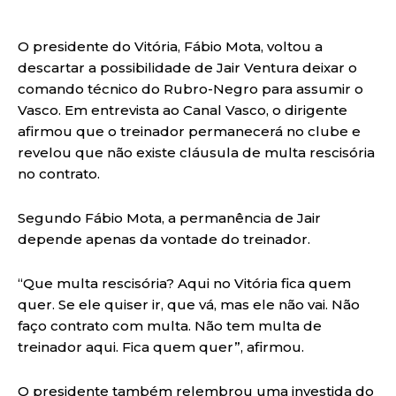
O presidente do Vitória, Fábio Mota, voltou a
descartar a possibilidade de Jair Ventura deixar o
comando técnico do Rubro-Negro para assumir o
Vasco. Em entrevista ao Canal Vasco, o dirigente
afirmou que o treinador permanecerá no clube e
revelou que não existe cláusula de multa rescisória
no contrato.
Segundo Fábio Mota, a permanência de Jair
depende apenas da vontade do treinador.
“Que multa rescisória? Aqui no Vitória fica quem
quer. Se ele quiser ir, que vá, mas ele não vai. Não
faço contrato com multa. Não tem multa de
treinador aqui. Fica quem quer”, afirmou.
O presidente também relembrou uma investida do