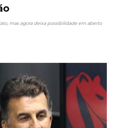
ão
dato, mas agora deixa possibilidade em aberto