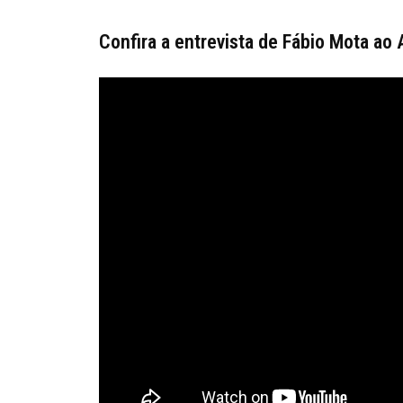
Confira a entrevista de Fábio Mota ao