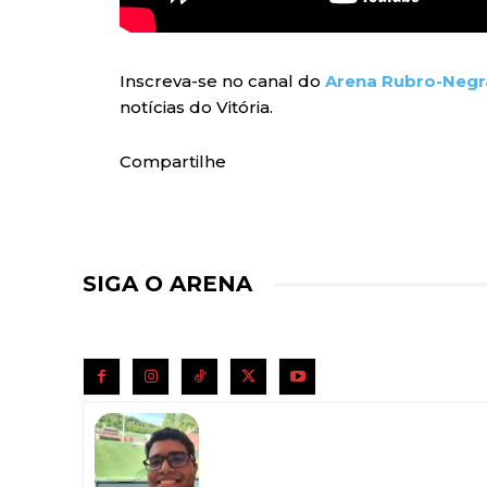
Inscreva-se no canal do
Arena Rubro-Negr
notícias do Vitória.
Compartilhe
SIGA O ARENA