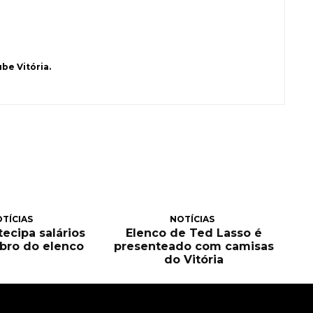
be Vitória.
TÍCIAS
NOTÍCIAS
tecipa salários
Elenco de Ted Lasso é
bro do elenco
presenteado com camisas
do Vitória