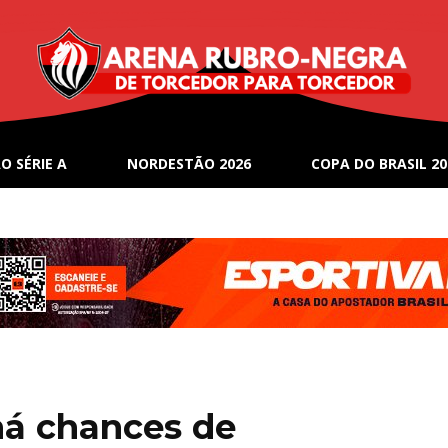
O SÉRIE A
NORDESTÃO 2026
COPA DO BRASIL 20
há chances de