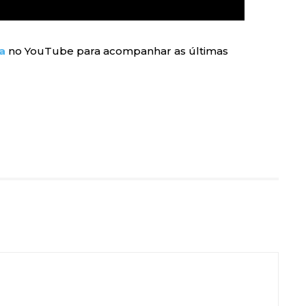
a
no YouTube para acompanhar as últimas