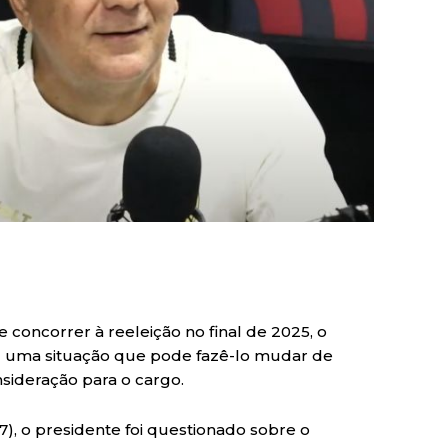
 concorrer à reeleição no final de 2025, o
u uma situação que pode fazê-lo mudar de
sideração para o cargo.
17), o presidente foi questionado sobre o