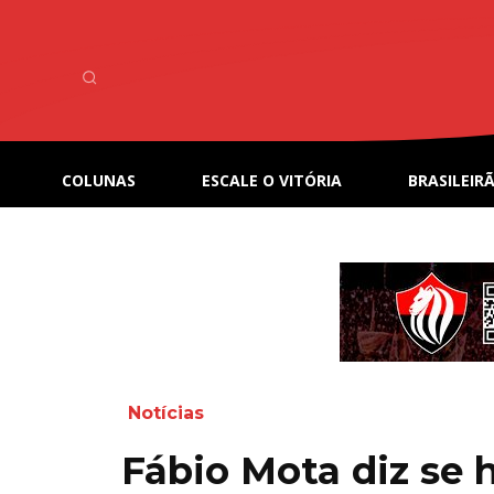
COLUNAS
ESCALE O VITÓRIA
BRASILEIRÃ
Notícias
Fábio Mota diz se 