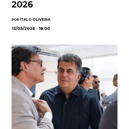
2026
ÍTALO OLIVEIRA
POR
13/05/2026 · 18:00