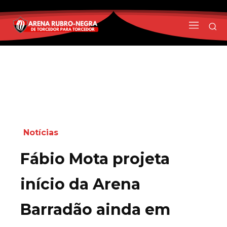
Notícias
Fábio Mota projeta
início da Arena
Barradão ainda em