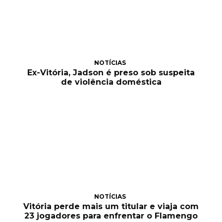
NOTÍCIAS
Ex-Vitória, Jadson é preso sob suspeita
de violência doméstica
NOTÍCIAS
Vitória perde mais um titular e viaja com
23 jogadores para enfrentar o Flamengo