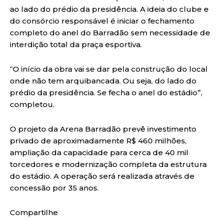
ao lado do prédio da presidência. A ideia do clube e
do consórcio responsável é iniciar o fechamento
completo do anel do Barradão sem necessidade de
interdição total da praça esportiva.
“O início da obra vai se dar pela construção do local
onde não tem arquibancada. Ou seja, do lado do
prédio da presidência. Se fecha o anel do estádio”,
completou.
O projeto da Arena Barradão prevê investimento
privado de aproximadamente R$ 460 milhões,
ampliação da capacidade para cerca de 40 mil
torcedores e modernização completa da estrutura
do estádio. A operação será realizada através de
concessão por 35 anos.
Compartilhe