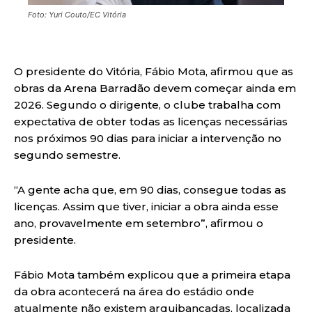
Foto: Yuri Couto/EC Vitória
O presidente do Vitória, Fábio Mota, afirmou que as
obras da Arena Barradão devem começar ainda em
2026. Segundo o dirigente, o clube trabalha com
expectativa de obter todas as licenças necessárias
nos próximos 90 dias para iniciar a intervenção no
segundo semestre.
“A gente acha que, em 90 dias, consegue todas as
licenças. Assim que tiver, iniciar a obra ainda esse
ano, provavelmente em setembro”, afirmou o
presidente.
Fábio Mota também explicou que a primeira etapa
da obra acontecerá na área do estádio onde
atualmente não existem arquibancadas, localizada