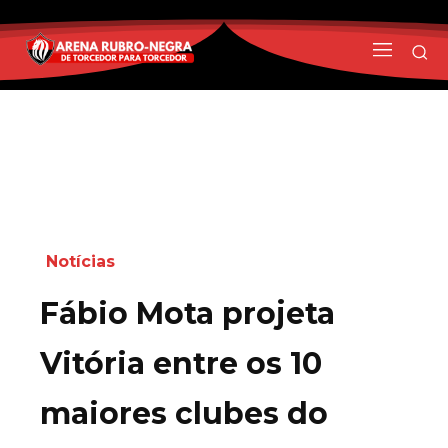
Notícias
Fábio Mota projeta
Vitória entre os 10
maiores clubes do