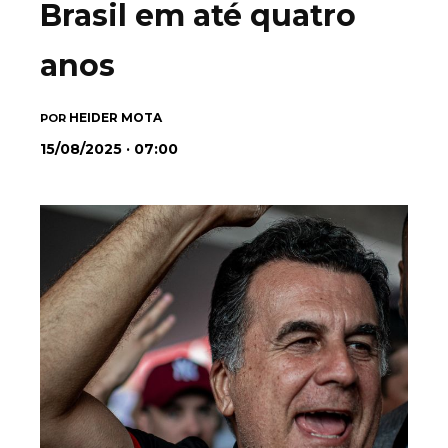
Brasil em até quatro
anos
HEIDER MOTA
POR
15/08/2025 · 07:00