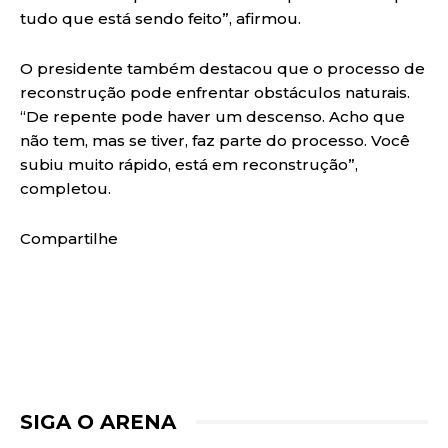
tudo que está sendo feito”, afirmou.
O presidente também destacou que o processo de
reconstrução pode enfrentar obstáculos naturais.
“De repente pode haver um descenso. Acho que
não tem, mas se tiver, faz parte do processo. Você
subiu muito rápido, está em reconstrução”,
completou.
Compartilhe
SIGA O ARENA