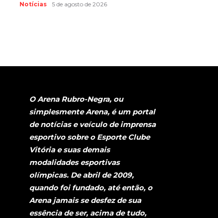
Notícias
5 de agosto de 2026
O Arena Rubro-Negra, ou
simplesmente Arena, é um portal
de notícias e veículo de imprensa
esportivo sobre o Esporte Clube
Vitória e suas demais
modalidades esportivas
olímpicas. De abril de 2009,
quando foi fundado, até então, o
Arena jamais se desfez de sua
essência de ser, acima de tudo,