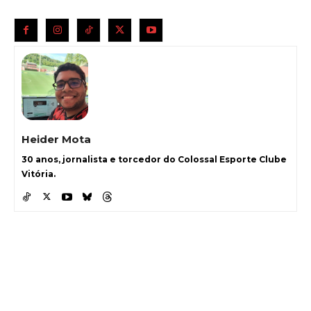
Heider Mota
30 anos, jornalista e torcedor do Colossal Esporte Clube
Vitória.