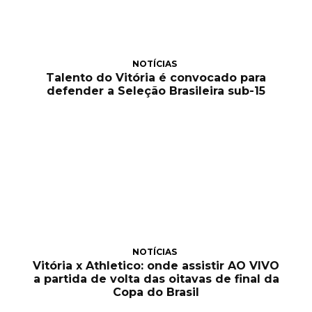
NOTÍCIAS
Talento do Vitória é convocado para
defender a Seleção Brasileira sub-15
NOTÍCIAS
Vitória x Athletico: onde assistir AO VIVO
a partida de volta das oitavas de final da
Copa do Brasil