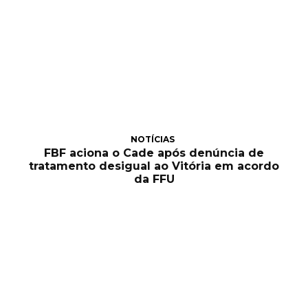
NOTÍCIAS
FBF aciona o Cade após denúncia de
tratamento desigual ao Vitória em acordo
da FFU