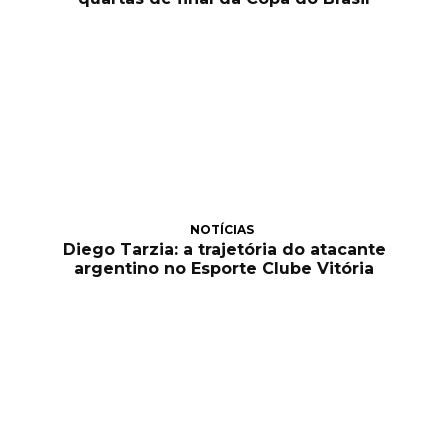
NOTÍCIAS
Diego Tarzia: a trajetória do atacante
argentino no Esporte Clube Vitória