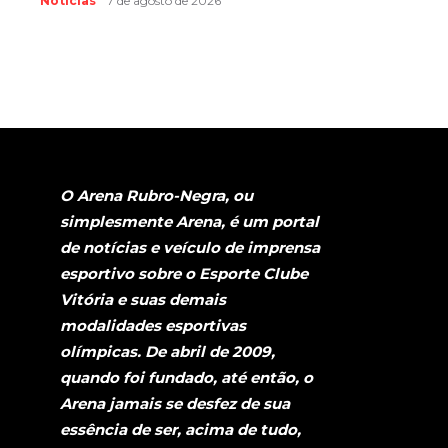
Notícias
7 de agosto de 2026
O Arena Rubro-Negra, ou
simplesmente Arena, é um portal
de notícias e veículo de imprensa
esportivo sobre o Esporte Clube
Vitória e suas demais
modalidades esportivas
olímpicas. De abril de 2009,
quando foi fundado, até então, o
Arena jamais se desfez de sua
essência de ser, acima de tudo,