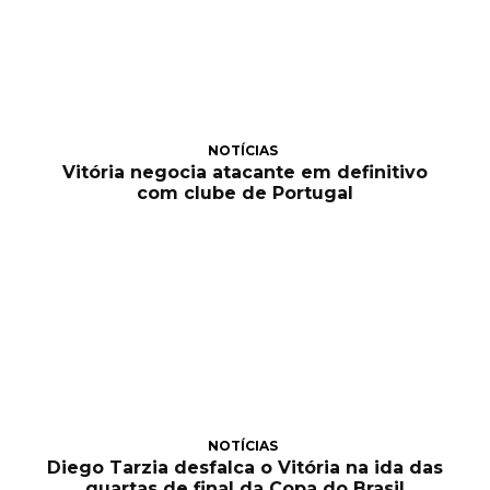
NOTÍCIAS
Vitória negocia atacante em definitivo
com clube de Portugal
NOTÍCIAS
Diego Tarzia desfalca o Vitória na ida das
quartas de final da Copa do Brasil