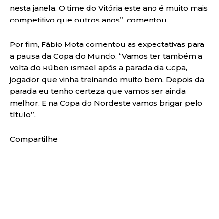
nesta janela. O time do Vitória este ano é muito mais
competitivo que outros anos”, comentou.
Por fim, Fábio Mota comentou as expectativas para
a pausa da Copa do Mundo. “Vamos ter também a
volta do Rúben Ismael após a parada da Copa,
jogador que vinha treinando muito bem. Depois da
parada eu tenho certeza que vamos ser ainda
melhor. E na Copa do Nordeste vamos brigar pelo
título”.
Compartilhe