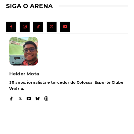
SIGA O ARENA
Heider Mota
30 anos, jornalista e torcedor do Colossal Esporte Clube
Vitória.