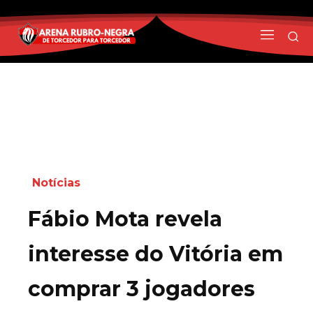
Notícias
Fábio Mota revela
interesse do Vitória em
comprar 3 jogadores