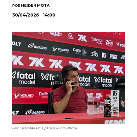
HEIDER MOTA
POR
30/04/2026 · 14:00
Foto: Marcello Góis / Arena Rubro-Negra