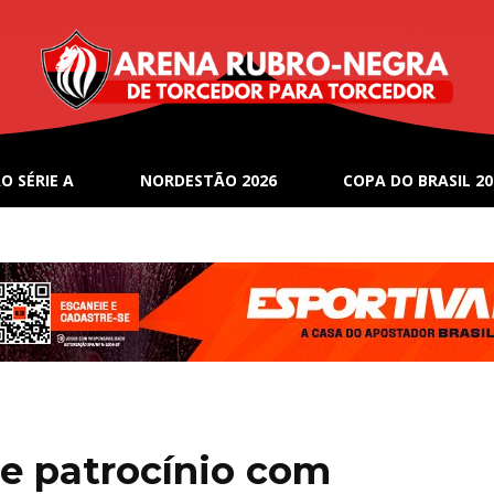
O SÉRIE A
NORDESTÃO 2026
COPA DO BRASIL 20
e patrocínio com