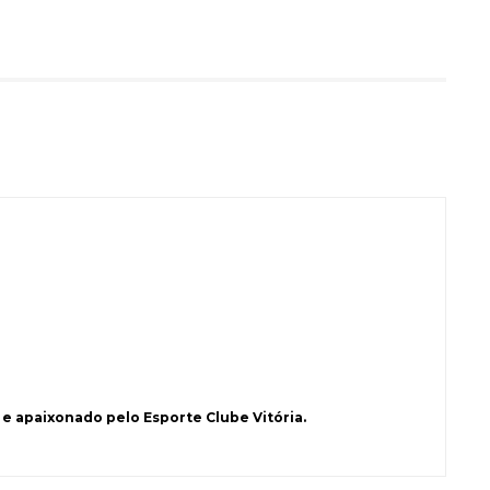
e apaixonado pelo Esporte Clube Vitória.