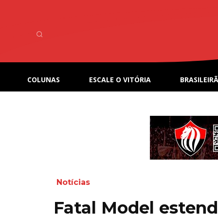
COLUNAS
ESCALE O VITÓRIA
BRASILEIRÃ
Notícias
Fatal Model estend