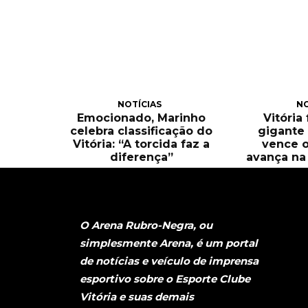
NOTÍCIAS
NO
Emocionado, Marinho
Vitória
celebra classificação do
gigante 
Vitória: “A torcida faz a
vence o
diferença”
avança na 
O Arena Rubro-Negra, ou
simplesmente Arena, é um portal
de notícias e veículo de imprensa
esportivo sobre o Esporte Clube
Vitória e suas demais