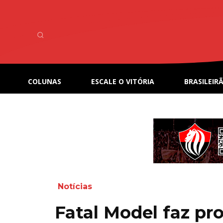
COLUNAS
ESCALE O VITÓRIA
BRASILEIRÃ
Notícias
Fatal Model faz pr