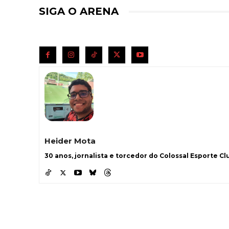
SIGA O ARENA
Heider Mota
30 anos, jornalista e torcedor do Colossal Esporte Clu