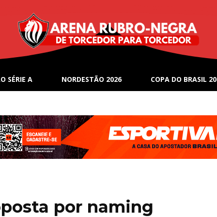
O SÉRIE A
NORDESTÃO 2026
COPA DO BRASIL 20
oposta por naming