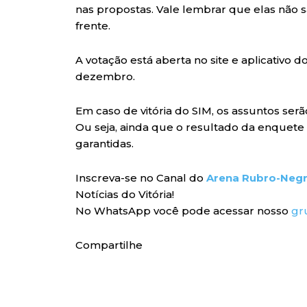
nas propostas. Vale lembrar que elas não s
frente.
A votação está aberta no site e aplicativo 
dezembro.
Em caso de vitória do SIM, os assuntos ser
Ou seja, ainda que o resultado da enquete 
garantidas.
Inscreva-se no Canal do
Arena Rubro-Neg
Notícias do Vitória!
No WhatsApp você pode acessar nosso
gr
Compartilhe