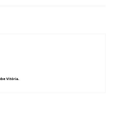
be Vitória.