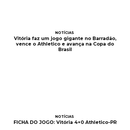
NOTÍCIAS
Vitória faz um jogo gigante no Barradão,
vence o Athletico e avança na Copa do
Brasil
NOTÍCIAS
FICHA DO JOGO: Vitória 4×0 Athletico-PR