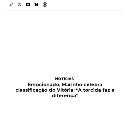
NOTÍCIAS
Emocionado, Marinho celebra
classificação do Vitória: “A torcida faz a
diferença”