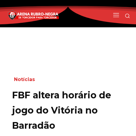
Notícias
FBF altera horário de
jogo do Vitória no
Barradão