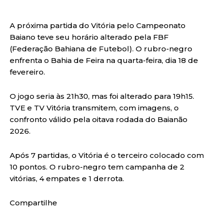
A próxima partida do Vitória pelo Campeonato
Baiano teve seu horário alterado pela FBF
(Federação Bahiana de Futebol). O rubro-negro
enfrenta o Bahia de Feira na quarta-feira, dia 18 de
fevereiro.
O jogo seria às 21h30, mas foi alterado para 19h15.
TVE e TV Vitória transmitem, com imagens, o
confronto válido pela oitava rodada do Baianão
2026.
Após 7 partidas, o Vitória é o terceiro colocado com
10 pontos. O rubro-negro tem campanha de 2
vitórias, 4 empates e 1 derrota.
Compartilhe