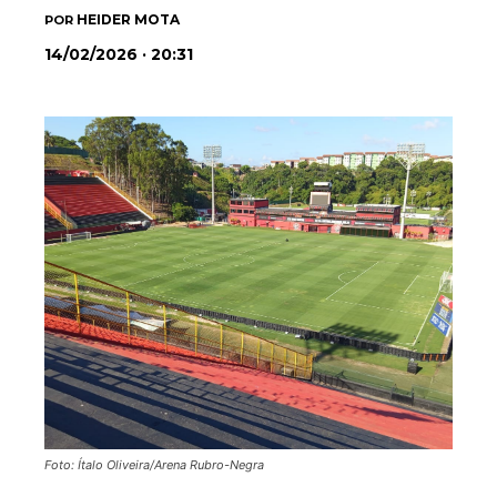
HEIDER MOTA
POR
14/02/2026 · 20:31
Foto: Ítalo Oliveira/Arena Rubro-Negra