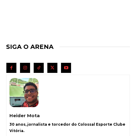
SIGA O ARENA
Heider Mota
30 anos, jornalista e torcedor do Colossal Esporte Clube
Vitória.