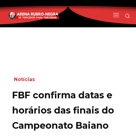
Notícias
FBF confirma datas e
horários das finais do
Campeonato Baiano