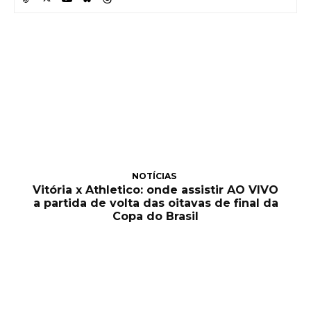
NOTÍCIAS
Vitória x Athletico: onde assistir AO VIVO
a partida de volta das oitavas de final da
Copa do Brasil