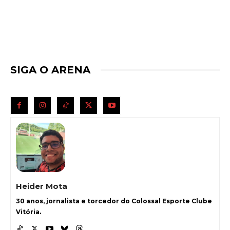
SIGA O ARENA
Heider Mota
30 anos, jornalista e torcedor do Colossal Esporte Clube
Vitória.