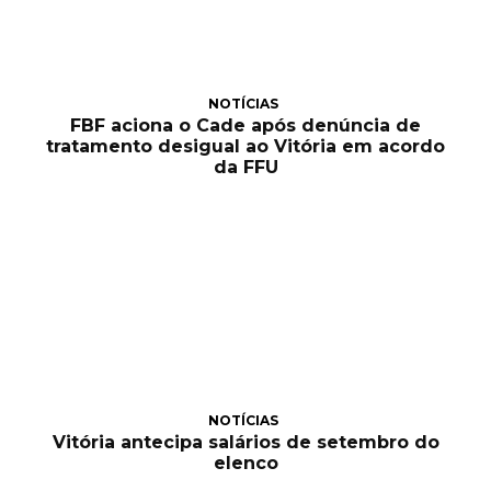
NOTÍCIAS
FBF aciona o Cade após denúncia de
tratamento desigual ao Vitória em acordo
da FFU
NOTÍCIAS
Vitória antecipa salários de setembro do
elenco