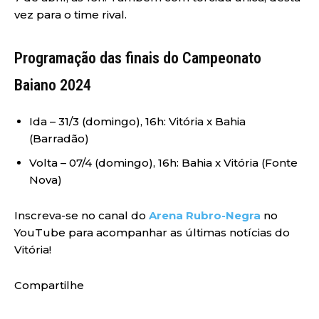
vez para o time rival.
Programação das finais do Campeonato
Baiano 2024
Ida – 31/3 (domingo), 16h: Vitória x Bahia
(Barradão)
Volta – 07/4 (domingo), 16h: Bahia x Vitória (Fonte
Nova)
Inscreva-se no canal do
Arena Rubro-Negra
no
YouTube para acompanhar as últimas notícias do
Vitória!
Compartilhe