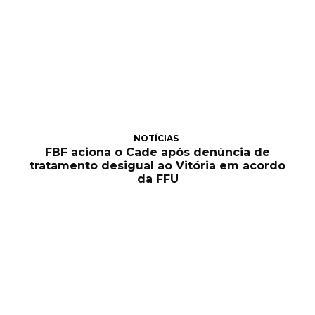
NOTÍCIAS
FBF aciona o Cade após denúncia de
tratamento desigual ao Vitória em acordo
da FFU