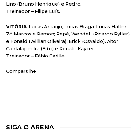
Lino (Bruno Henrique) e Pedro.
Treinador – Filipe Luís.
VITÓRIA
: Lucas Arcanjo; Lucas Braga, Lucas Halter,
Zé Marcos e Ramon; Pepê, Wendell (Ricardo Ryller)
e Ronald (Willian Oliveira); Erick (Osvaldo), Aitor
Cantalapiedra (Edu) e Renato Kayzer.
Treinador – Fábio Carille.
Compartilhe
SIGA O ARENA