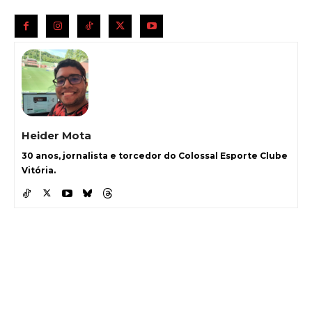
Heider Mota
30 anos, jornalista e torcedor do Colossal Esporte Clube
Vitória.