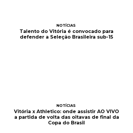
NOTÍCIAS
Talento do Vitória é convocado para
defender a Seleção Brasileira sub-15
NOTÍCIAS
Vitória x Athletico: onde assistir AO VIVO
a partida de volta das oitavas de final da
Copa do Brasil