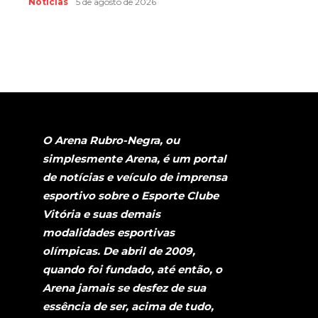
Notícias
5 de agosto de 2026
O Arena Rubro-Negra, ou
simplesmente Arena, é um portal
de notícias e veículo de imprensa
esportivo sobre o Esporte Clube
Vitória e suas demais
modalidades esportivas
olímpicas. De abril de 2009,
quando foi fundado, até então, o
Arena jamais se desfez de sua
essência de ser, acima de tudo,