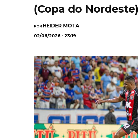
(Copa do Nordeste
HEIDER MOTA
POR
02/06/2026 · 23:19