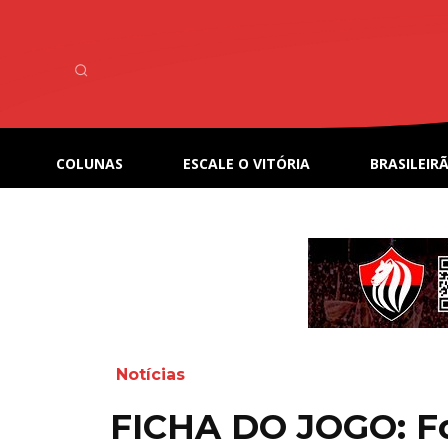
COLUNAS
ESCALE O VITÓRIA
BRASILEIRÃ
Notícias
FICHA DO JOGO: For