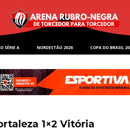
O SÉRIE A
NORDESTÃO 2026
COPA DO BRASIL 20
taleza 1×2 Vitória