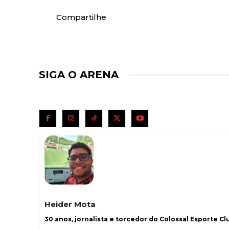
Compartilhe
SIGA O ARENA
Heider Mota
30 anos, jornalista e torcedor do Colossal Esporte Clu