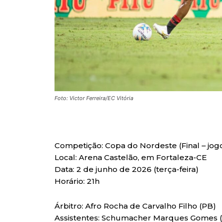
Foto: Victor Ferreira/EC Vitória
Competição: Copa do Nordeste (Final – jogo
Local: Arena Castelão, em Fortaleza-CE
Data: 2 de junho de 2026 (terça-feira)
Horário: 21h
Árbitro: Afro Rocha de Carvalho Filho (PB)
Assistentes: Schumacher Marques Gomes (P