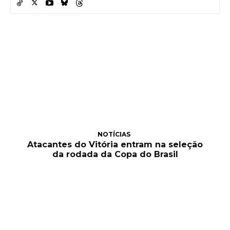
NOTÍCIAS
Atacantes do Vitória entram na seleção
da rodada da Copa do Brasil