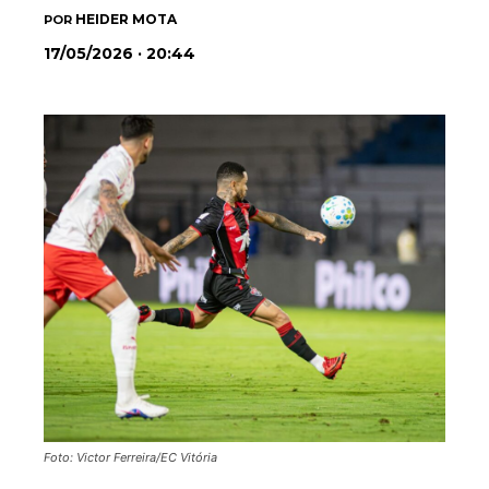
HEIDER MOTA
POR
17/05/2026 · 20:44
Foto: Victor Ferreira/EC Vitória