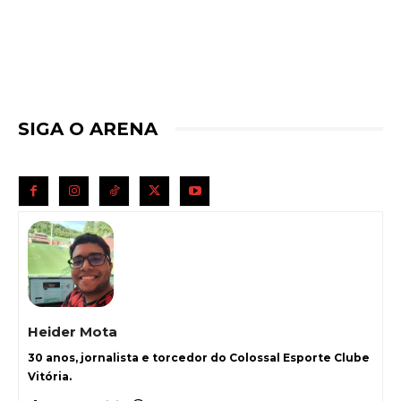
SIGA O ARENA
Heider Mota
30 anos, jornalista e torcedor do Colossal Esporte Clube
Vitória.