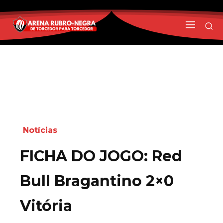
Notícias
FICHA DO JOGO: Red
Bull Bragantino 2×0
Vitória