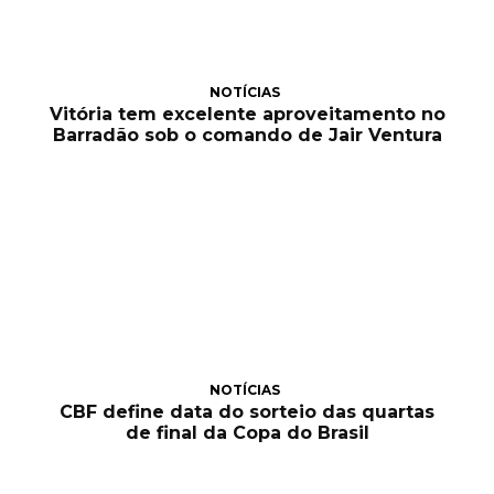
NOTÍCIAS
Vitória tem excelente aproveitamento no
Barradão sob o comando de Jair Ventura
NOTÍCIAS
CBF define data do sorteio das quartas
de final da Copa do Brasil