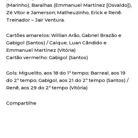
(Marinho), Baralhas (Emmanuel Martínez [Osvaldo]),
Zé Vitor e Jamerson; Matheuzinho, Erick e Renê.
Treinador – Jair Ventura.
Cartões amarelos: Willian Arão, Gabriel Brazão e
Gabigol (Santos) / Caíque, Luan Cândido e
Emmanuel Martínez (Vitória)
Cartão vermelho: Gabigol (Santos)
Gols: Miguelito, aos 18 do 1º tempo; Barreal, aos 19
do 2º tempo; Gabigol, aos 21 do 2º tempo (Santos) /
Renê, aos 29 do 2º tempo (Vitória)
Compartilhe