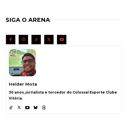
SIGA O ARENA
Heider Mota
30 anos, jornalista e torcedor do Colossal Esporte Clube
Vitória.