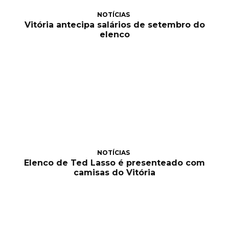
NOTÍCIAS
Vitória antecipa salários de setembro do
elenco
NOTÍCIAS
Elenco de Ted Lasso é presenteado com
camisas do Vitória