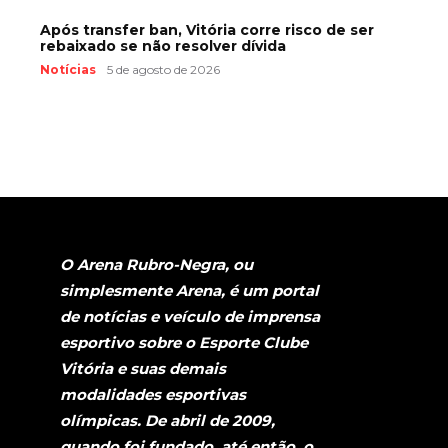
Após transfer ban, Vitória corre risco de ser
rebaixado se não resolver dívida
Notícias
5 de agosto de 2026
O Arena Rubro-Negra, ou
simplesmente Arena, é um portal
de notícias e veículo de imprensa
esportivo sobre o Esporte Clube
Vitória e suas demais
modalidades esportivas
olímpicas. De abril de 2009,
quando foi fundado, até então, o