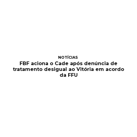
NOTÍCIAS
FBF aciona o Cade após denúncia de
tratamento desigual ao Vitória em acordo
da FFU