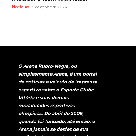
Notícias
5 de agosto de 2026
O Arena Rubro-Negra, ou
simplesmente Arena, é um portal
de notícias e veículo de imprensa
esportivo sobre o Esporte Clube
Vitória e suas demais
modalidades esportivas
olímpicas. De abril de 2009,
quando foi fundado, até então, o
Arena jamais se desfez de sua