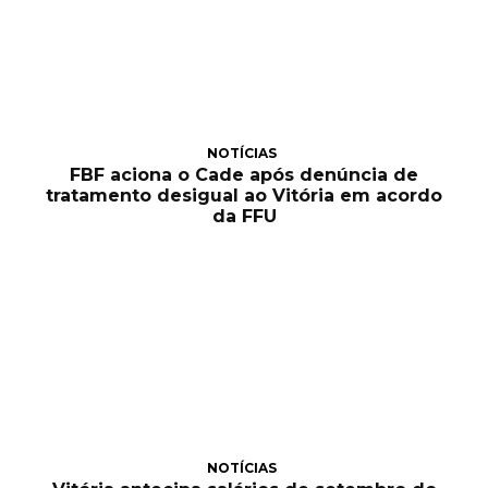
NOTÍCIAS
FBF aciona o Cade após denúncia de
tratamento desigual ao Vitória em acordo
da FFU
NOTÍCIAS