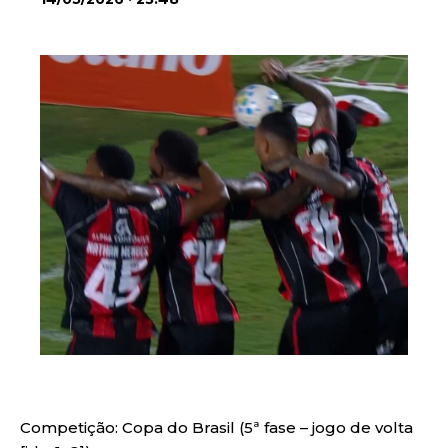
Competição: Copa do Brasil (5ª fase – jogo de volta