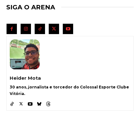
SIGA O ARENA
Heider Mota
30 anos, jornalista e torcedor do Colossal Esporte Clube
Vitória.