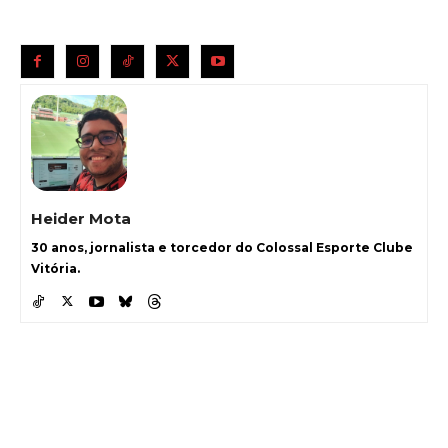
Heider Mota
30 anos, jornalista e torcedor do Colossal Esporte Clube
Vitória.