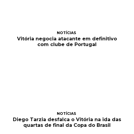
NOTÍCIAS
Vitória negocia atacante em definitivo
com clube de Portugal
NOTÍCIAS
Diego Tarzia desfalca o Vitória na ida das
quartas de final da Copa do Brasil