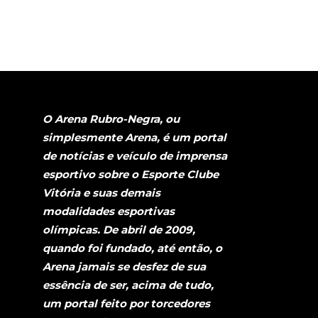
O Arena Rubro-Negra, ou
simplesmente Arena, é um portal
de notícias e veículo de imprensa
esportivo sobre o Esporte Clube
Vitória e suas demais
modalidades esportivas
olímpicas. De abril de 2009,
quando foi fundado, até então, o
Arena jamais se desfez de sua
essência de ser, acima de tudo,
um portal feito por torcedores