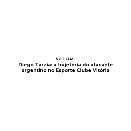
NOTÍCIAS
Diego Tarzia: a trajetória do atacante
argentino no Esporte Clube Vitória