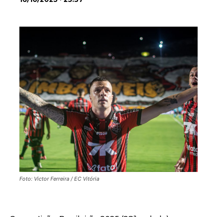
Foto: Victor Ferreira / EC Vitória