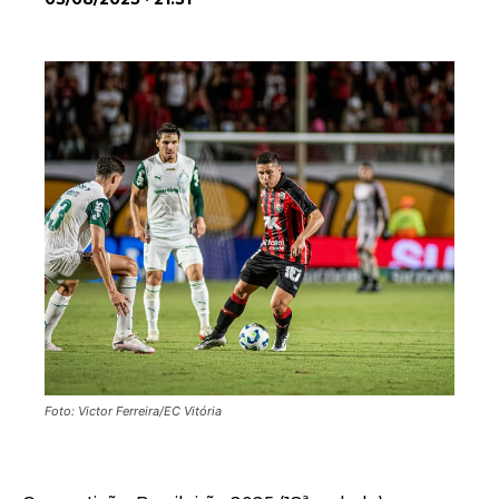
Foto: Victor Ferreira/EC Vitória