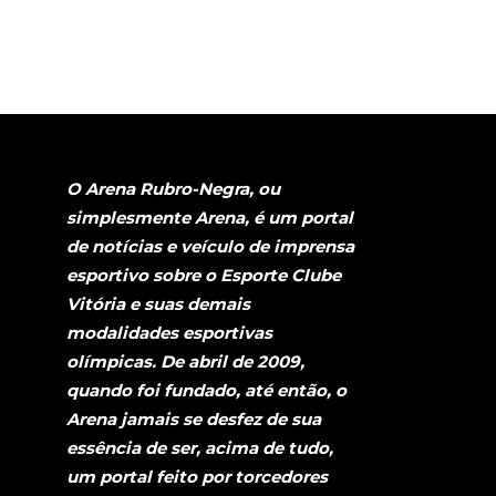
O Arena Rubro-Negra, ou
simplesmente Arena, é um portal
de notícias e veículo de imprensa
esportivo sobre o Esporte Clube
Vitória e suas demais
modalidades esportivas
olímpicas. De abril de 2009,
quando foi fundado, até então, o
Arena jamais se desfez de sua
essência de ser, acima de tudo,
um portal feito por torcedores