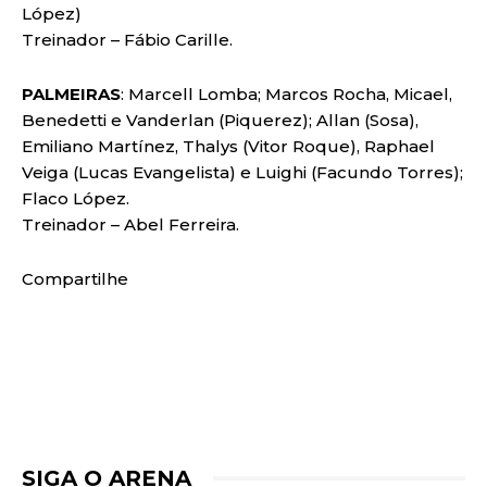
López)
Treinador – Fábio Carille.
PALMEIRAS
: Marcell Lomba; Marcos Rocha, Micael,
Benedetti e Vanderlan (Piquerez); Allan (Sosa),
Emiliano Martínez, Thalys (Vitor Roque), Raphael
Veiga (Lucas Evangelista) e Luighi (Facundo Torres);
Flaco López.
Treinador – Abel Ferreira.
Compartilhe
SIGA O ARENA