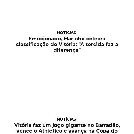
NOTÍCIAS
Emocionado, Marinho celebra
classificação do Vitória: “A torcida faz a
diferença”
NOTÍCIAS
Vitória faz um jogo gigante no Barradão,
vence o Athletico e avança na Copa do