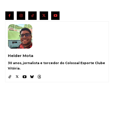
Heider Mota
30 anos, jornalista e torcedor do Colossal Esporte Clube
Vitória.