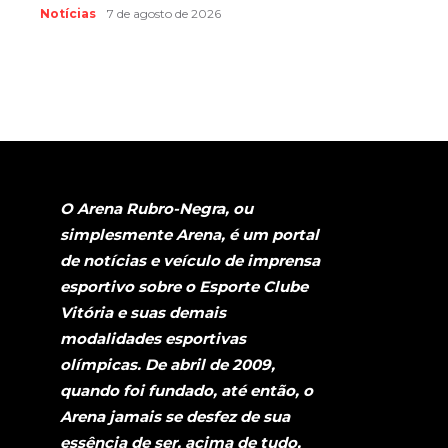
Notícias
7 de agosto de 2026
O Arena Rubro-Negra, ou
simplesmente Arena, é um portal
de notícias e veículo de imprensa
esportivo sobre o Esporte Clube
Vitória e suas demais
modalidades esportivas
olímpicas. De abril de 2009,
quando foi fundado, até então, o
Arena jamais se desfez de sua
essência de ser, acima de tudo,