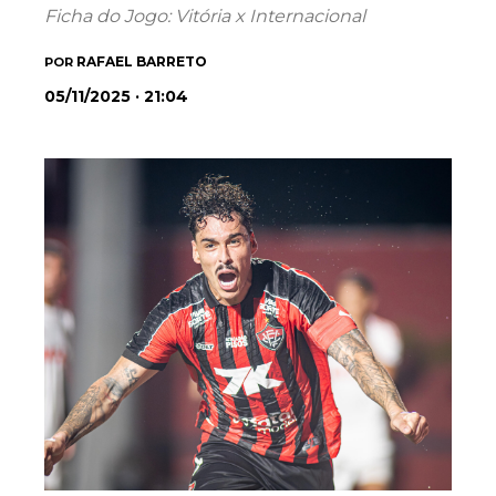
Ficha do Jogo: Vitória x Internacional
RAFAEL BARRETO
POR
05/11/2025 · 21:04