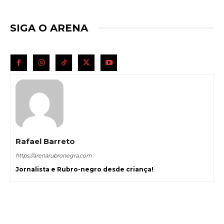
SIGA O ARENA
Rafael Barreto
https://arenarubronegra.com
Jornalista e Rubro-negro desde criança!