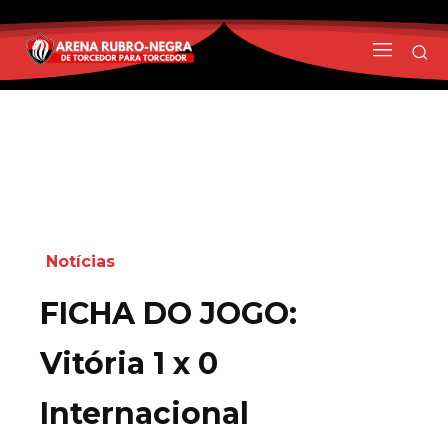
Notícias
FICHA DO JOGO:
Vitória 1 x 0
Internacional