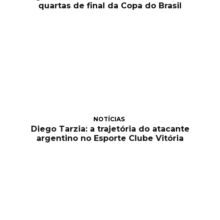
quartas de final da Copa do Brasil
NOTÍCIAS
Diego Tarzia: a trajetória do atacante
argentino no Esporte Clube Vitória