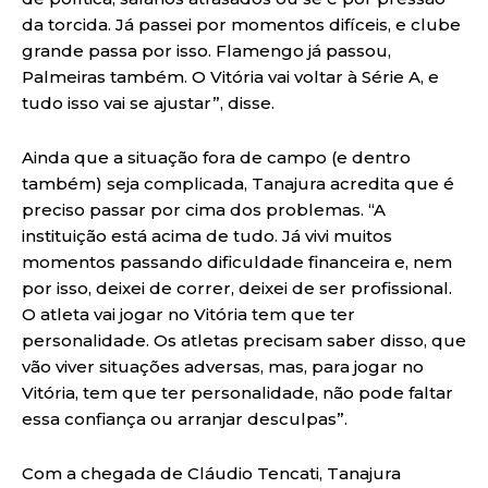
da torcida. Já passei por momentos difíceis, e clube
grande passa por isso. Flamengo já passou,
Palmeiras também. O Vitória vai voltar à Série A, e
tudo isso vai se ajustar”, disse.
Ainda que a situação fora de campo (e dentro
também) seja complicada, Tanajura acredita que é
preciso passar por cima dos problemas. “A
instituição está acima de tudo. Já vivi muitos
momentos passando dificuldade financeira e, nem
por isso, deixei de correr, deixei de ser profissional.
O atleta vai jogar no Vitória tem que ter
personalidade. Os atletas precisam saber disso, que
vão viver situações adversas, mas, para jogar no
Vitória, tem que ter personalidade, não pode faltar
essa confiança ou arranjar desculpas”.
Com a chegada de Cláudio Tencati, Tanajura