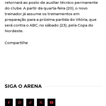
retornará ao posto de auxiliar técnico permanente
do clube. A partir da quarta-feira (20), o novo
treinador já assume os treinamentos em
preparação para a próxima partida do Vitória, que
será contra o ABC, no sábado (23), pela Copa do
Nordeste.
Compartilhe
SIGA O ARENA