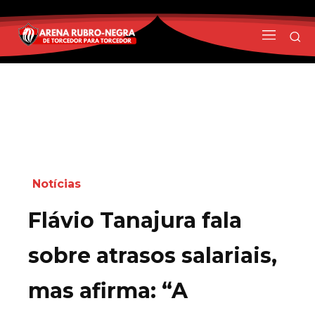
Notícias
Flávio Tanajura fala
sobre atrasos salariais,
mas afirma: “A