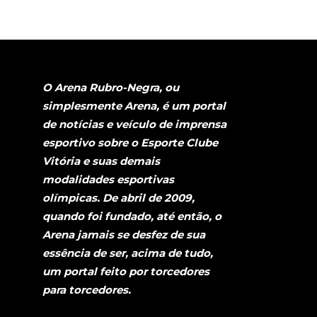
O Arena Rubro-Negra, ou
simplesmente Arena, é um portal
de notícias e veículo de imprensa
esportivo sobre o Esporte Clube
Vitória e suas demais
modalidades esportivas
olímpicas. De abril de 2009,
quando foi fundado, até então, o
Arena jamais se desfez de sua
essência de ser, acima de tudo,
um portal feito por torcedores
para torcedores.