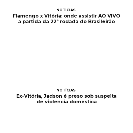
NOTÍCIAS
Flamengo x Vitória: onde assistir AO VIVO
a partida da 22ª rodada do Brasileirão
NOTÍCIAS
Ex-Vitória, Jadson é preso sob suspeita
de violência doméstica