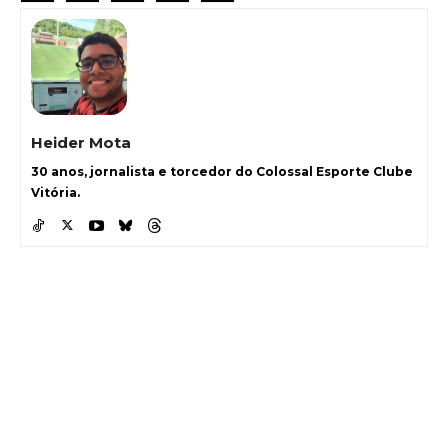
Heider Mota
30 anos, jornalista e torcedor do Colossal Esporte Clube
Vitória.