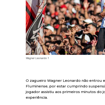
Wagner Leonardo 1
O zagueiro Wagner Leonardo não entrou e
Fluminense, por estar cumprindo suspensão
jogador assistiu aos primeiros minutos do 
experiência.