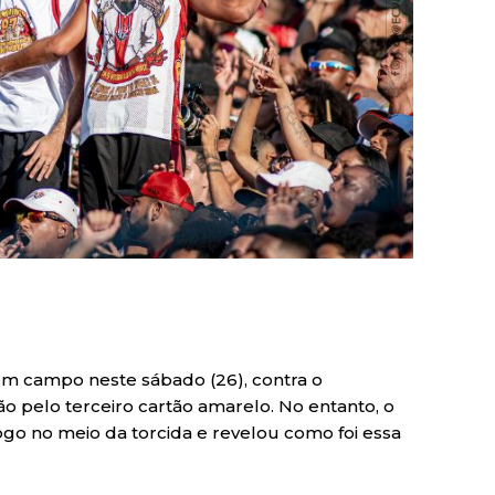
m campo neste sábado (26), contra o
 pelo terceiro cartão amarelo. No entanto, o
jogo no meio da torcida e revelou como foi essa