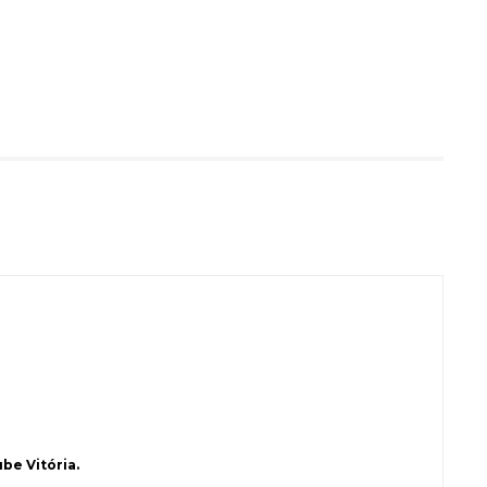
be Vitória.