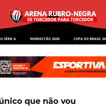
O SÉRIE A
NORDESTÃO 2026
COPA DO BRASIL 20
único que não vou