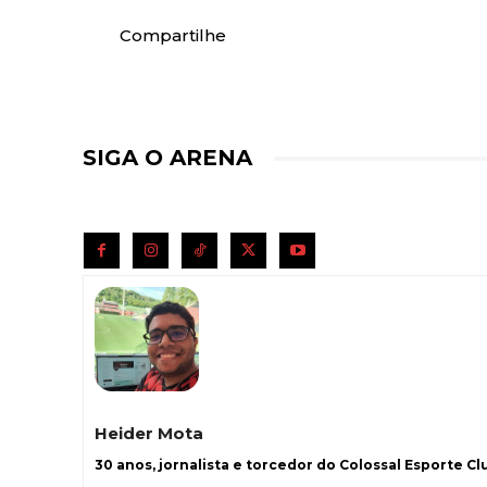
Compartilhe
SIGA O ARENA
Heider Mota
30 anos, jornalista e torcedor do Colossal Esporte Clu