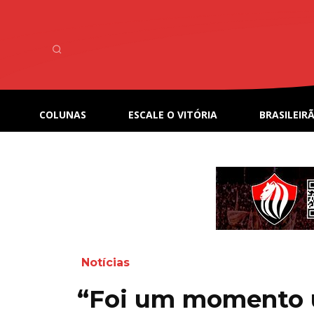
COLUNAS
ESCALE O VITÓRIA
BRASILEIRÃ
Notícias
“Foi um momento 