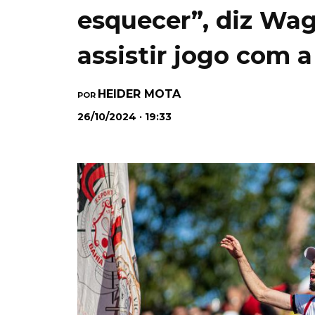
esquecer”, diz Wa
assistir jogo com a
HEIDER MOTA
POR
26/10/2024 · 19:33