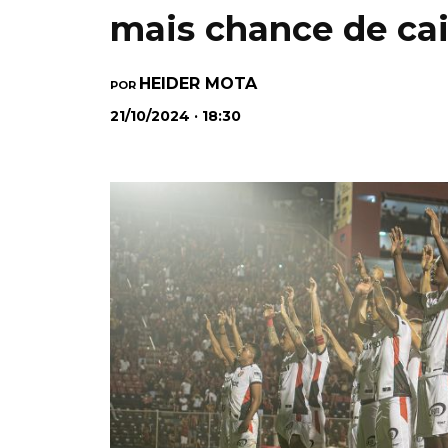
mais chance de cai
HEIDER MOTA
POR
21/10/2024 · 18:30