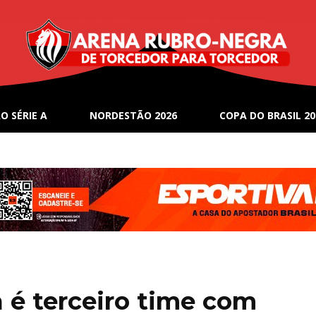
O SÉRIE A
NORDESTÃO 2026
COPA DO BRASIL 20
a é terceiro time com