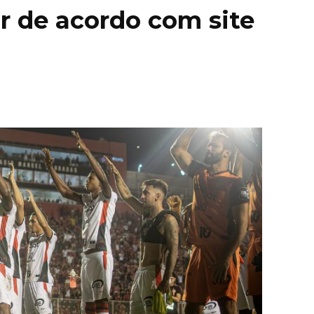
r de acordo com site