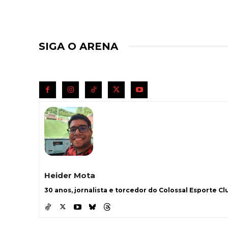
SIGA O ARENA
Heider Mota
30 anos, jornalista e torcedor do Colossal Esporte Clu