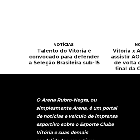
NOTÍCIAS
NO
Talento do Vitória é
Vitória x 
convocado para defender
assistir A
a Seleção Brasileira sub-15
de volta 
final da 
O Arena Rubro-Negra, ou
simplesmente Arena, é um portal
de notícias e veículo de imprensa
esportivo sobre o Esporte Clube
Vitória e suas demais