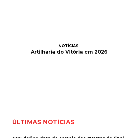
NOTÍCIAS
Artilharia do Vitória em 2026
ÚLTIMAS NOTÍCIAS