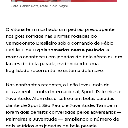
Foto: Heider Mota/Arena Rubro-Negra
O Vitória tem mostrado um padrão preocupante
nos gols sofridos nas últimas rodadas do
Campeonato Brasileiro sob o comando de Fábio
Carille. Dos
11 gols tomados nesse período
, a
maioria aconteceu em jogadas de bola aérea ou em
lances de bola parada, evidenciando uma
fragilidade recorrente no sistema defensivo.
Nos confrontos recentes, o Leão levou gols de
cruzamento contra Internacional, Sport, Palmeiras e
Juventude. Além disso, sofreu em bolas paradas
diante de Sport, São Paulo e Juventude. Também
foram dois pênaltis convertidos pelos adversários —
Palmeiras e Juventude —, ampliando o número de
gols sofridos em jogadas de bola parada.