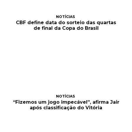
NOTÍCIAS
CBF define data do sorteio das quartas
de final da Copa do Brasil
NOTÍCIAS
“Fizemos um jogo impecável”, afirma Jair
após classificação do Vitória