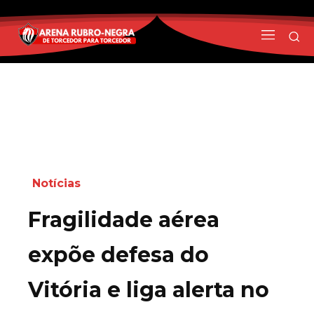
Notícias
Fragilidade aérea
expõe defesa do
Vitória e liga alerta no