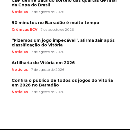
CBF define data do sorteio das quartas de final
da Copa do Brasil
Notícias
7 de agosto de 2026
90 minutos no Barradão é muito tempo
Crônicas ECV
7 de agosto de 2026
“Fizemos um jogo impecável”, afirma Jair após
classificação do Vitória
Notícias
7 de agosto de 2026
Artilharia do Vitória em 2026
Notícias
7 de agosto de 2026
Confira o público de todos os jogos do Vitória
em 2026 no Barradão
Notícias
7 de agosto de 2026