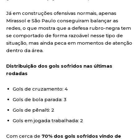
Já em construções ofensivas normais, apenas
Mirassol e São Paulo conseguiram balançar as
redes, o que mostra que a defesa rubro-negra tem
se comportado de forma razoável nesse tipo de
situação, mas ainda peca em momentos de atenção
dentro da área.
Distribuição dos gols sofridos nas últimas
rodadas
Gols de cruzamento: 4
Gols de bola parada: 3
Gols de pênalti: 2
Gols em jogada trabalhada: 2
Com cerca de
70% dos gols sofridos vindo de