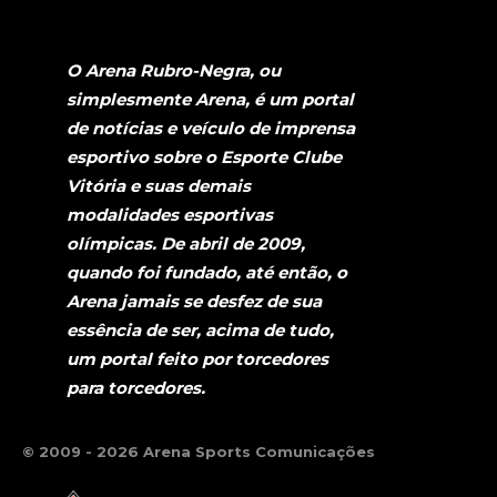
O Arena Rubro-Negra, ou
simplesmente Arena, é um portal
de notícias e veículo de imprensa
esportivo sobre o Esporte Clube
Vitória e suas demais
modalidades esportivas
olímpicas. De abril de 2009,
quando foi fundado, até então, o
Arena jamais se desfez de sua
essência de ser, acima de tudo,
um portal feito por torcedores
para torcedores.
© 2009 - 2026 Arena Sports Comunicações