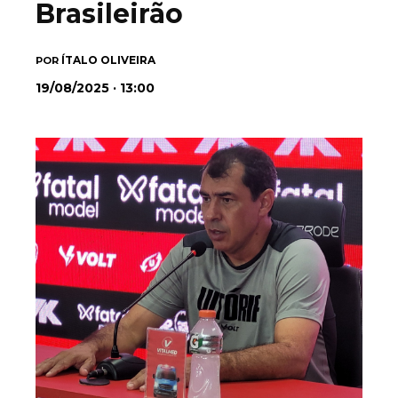
Brasileirão
ÍTALO OLIVEIRA
POR
19/08/2025 · 13:00