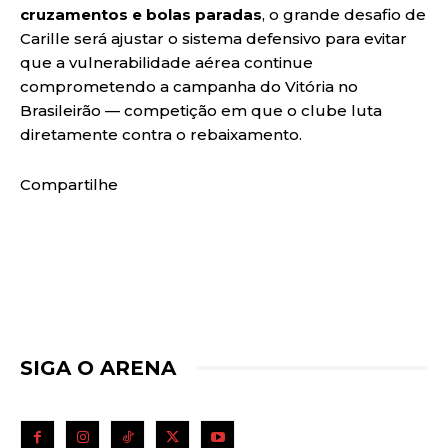
cruzamentos e bolas paradas
, o grande desafio de
Carille será ajustar o sistema defensivo para evitar
que a vulnerabilidade aérea continue
comprometendo a campanha do Vitória no
Brasileirão — competição em que o clube luta
diretamente contra o rebaixamento.
Compartilhe
SIGA O ARENA