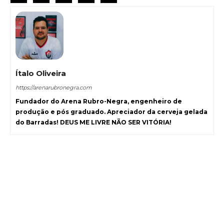
Ítalo Oliveira
https://arenarubronegra.com
Fundador do Arena Rubro-Negra, engenheiro de
produção e pós graduado. Apreciador da cerveja gelada
do Barradas! DEUS ME LIVRE NÃO SER VITÓRIA!