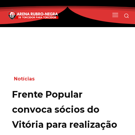
Notícias
Frente Popular
convoca sócios do
Vitória para realização