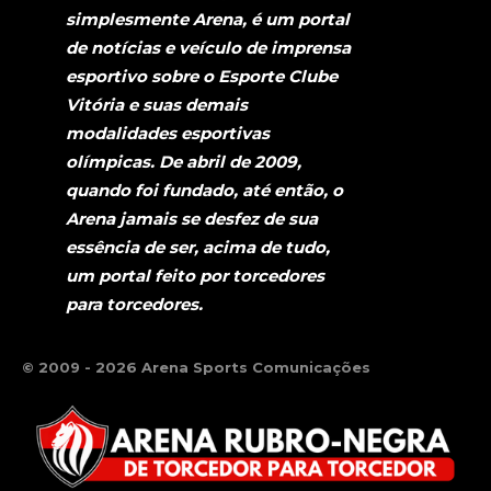
simplesmente Arena, é um portal
de notícias e veículo de imprensa
esportivo sobre o Esporte Clube
Vitória e suas demais
modalidades esportivas
olímpicas. De abril de 2009,
quando foi fundado, até então, o
Arena jamais se desfez de sua
essência de ser, acima de tudo,
um portal feito por torcedores
para torcedores.
© 2009 - 2026 Arena Sports Comunicações