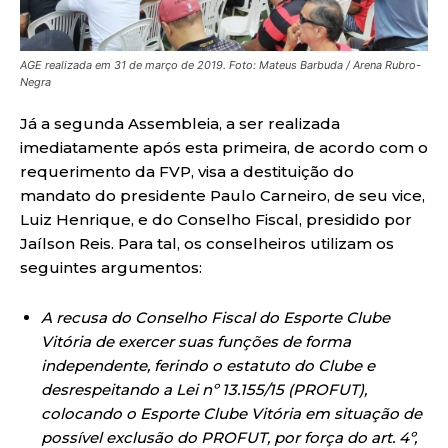
AGE realizada em 31 de março de 2019. Foto: Mateus Barbuda / Arena Rubro-
Negra
Já a segunda Assembleia, a ser realizada
imediatamente após esta primeira, de acordo com o
requerimento da FVP, visa a destituição do
mandato do presidente Paulo Carneiro, de seu vice,
Luiz Henrique, e do Conselho Fiscal, presidido por
Jaílson Reis. Para tal, os conselheiros utilizam os
seguintes argumentos:
A recusa do Conselho Fiscal do Esporte Clube
Vitória de exercer suas funções de forma
independente, ferindo o estatuto do Clube e
desrespeitando a Lei nº 13.155/15 (PROFUT),
colocando o Esporte Clube Vitória em situação de
possível exclusão do PROFUT, por força do art. 4º,