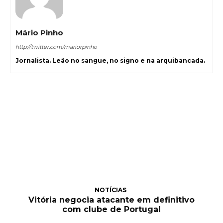
Mário Pinho
http://twitter.com/mariorpinho
Jornalista. Leão no sangue, no signo e na arquibancada.
NOTÍCIAS
Vitória negocia atacante em definitivo
com clube de Portugal