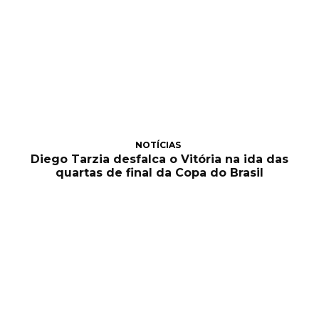
NOTÍCIAS
Diego Tarzia desfalca o Vitória na ida das
quartas de final da Copa do Brasil