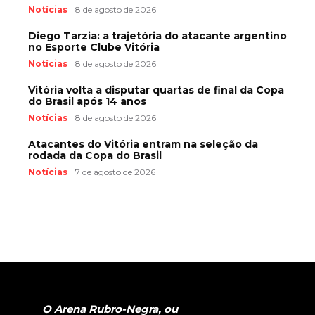
Notícias
8 de agosto de 2026
Diego Tarzia: a trajetória do atacante argentino
no Esporte Clube Vitória
Notícias
8 de agosto de 2026
Vitória volta a disputar quartas de final da Copa
do Brasil após 14 anos
Notícias
8 de agosto de 2026
Atacantes do Vitória entram na seleção da
rodada da Copa do Brasil
Notícias
7 de agosto de 2026
O Arena Rubro-Negra, ou