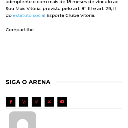
adimplente e com mais de 18 meses de vínculo ao
Sou Mais Vitória, previsto pelo art. 8º, III e art. 29, II
do
estatuto social
Esporte Clube Vitória.
Compartilhe
SIGA O ARENA