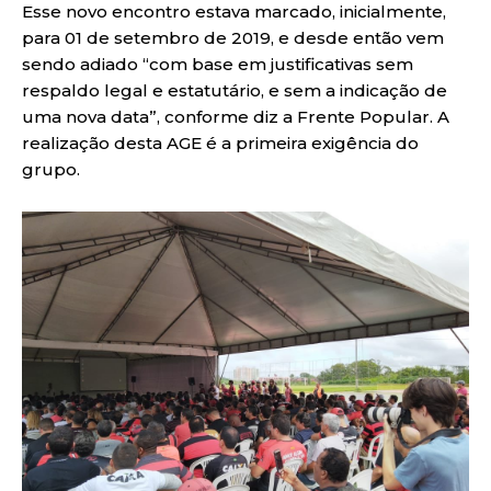
Esse novo encontro estava marcado, inicialmente,
para 01 de setembro de 2019, e desde então vem
sendo adiado “com base em justificativas sem
respaldo legal e estatutário, e sem a indicação de
uma nova data”, conforme diz a Frente Popular. A
realização desta AGE é a primeira exigência do
grupo.