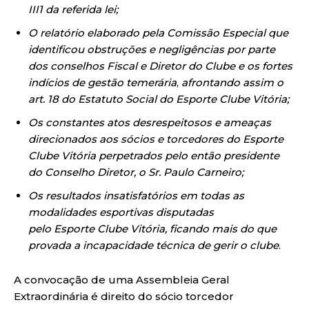
III1 da referida lei;
O relatório elaborado pela Comissão Especial que
identificou obstruções e negligências por parte
dos conselhos Fiscal e Diretor do Clube e os fortes
indícios de gestão temerária
,
afrontando assim o
art. 18 do Estatuto Social do Esporte Clube Vitória;
Os constantes atos desrespeitosos e ameaças
direcionados aos sócios e torcedores do Esporte
Clube Vitória perpetrados pelo então presidente
do Conselho Diretor, o Sr. Paulo Carneiro;
Os resultados insatisfatórios em todas as
modalidades esportivas disputadas
pelo Esporte Clube Vitória, ficando mais do que
provada a incapacidade técnica de gerir o clube
.
A convocação de uma Assembleia Geral
Extraordinária é direito do sócio torcedor