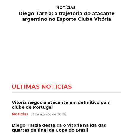
NOTÍCIAS
Diego Tarzia: a trajetória do atacante
argentino no Esporte Clube Vitória
ÚLTIMAS NOTÍCIAS
Vitória negocia atacante em definitivo com
clube de Portugal
Notícias
8 de agosto de 2026
Diego Tarzia desfalca o Vitória na ida das
quartas de final da Copa do Brasil