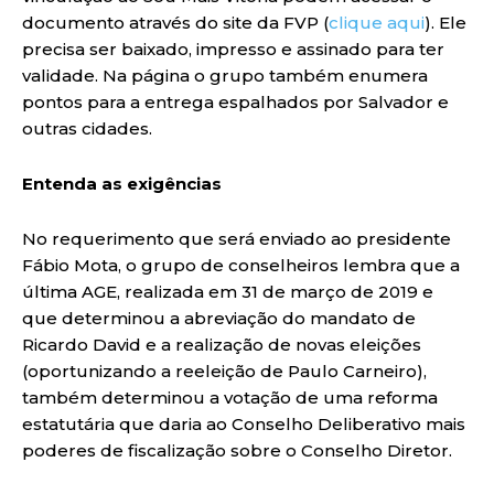
documento através do site da FVP (
clique aqui
). Ele
precisa ser baixado, impresso e assinado para ter
validade. Na página o grupo também enumera
pontos para a entrega espalhados por Salvador e
outras cidades.
Entenda as exigências
No requerimento que será enviado ao presidente
Fábio Mota, o grupo de conselheiros lembra que a
última AGE, realizada em 31 de março de 2019 e
que determinou a abreviação do mandato de
Ricardo David e a realização de novas eleições
(oportunizando a reeleição de Paulo Carneiro),
também determinou a votação de uma reforma
estatutária que daria ao Conselho Deliberativo mais
poderes de fiscalização sobre o Conselho Diretor.