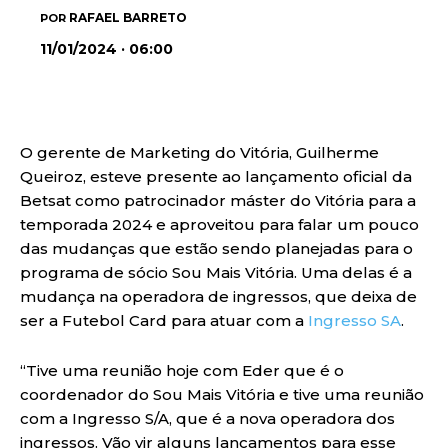
RAFAEL BARRETO
POR
11/01/2024 · 06:00
O gerente de Marketing do Vitória, Guilherme
Queiroz, esteve presente ao lançamento oficial da
Betsat como patrocinador máster do Vitória para a
temporada 2024 e aproveitou para falar um pouco
das mudanças que estão sendo planejadas para o
programa de sócio Sou Mais Vitória. Uma delas é a
mudança na operadora de ingressos, que deixa de
ser a Futebol Card para atuar com a
Ingresso SA
.
“Tive uma reunião hoje com Eder que é o
coordenador do Sou Mais Vitória e tive uma reunião
com a Ingresso S/A, que é a nova operadora dos
ingressos. Vão vir alguns lançamentos para esse