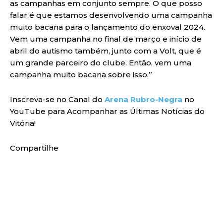
as campanhas em conjunto sempre. O que posso
falar é que estamos desenvolvendo uma campanha
muito bacana para o lançamento do enxoval 2024.
Vem uma campanha no final de março e início de
abril do autismo também, junto com a Volt, que é
um grande parceiro do clube. Então, vem uma
campanha muito bacana sobre isso.”
Inscreva-se no Canal do
Arena Rubro-Negra
no
YouTube para Acompanhar as Últimas Notícias do
Vitória!
Compartilhe