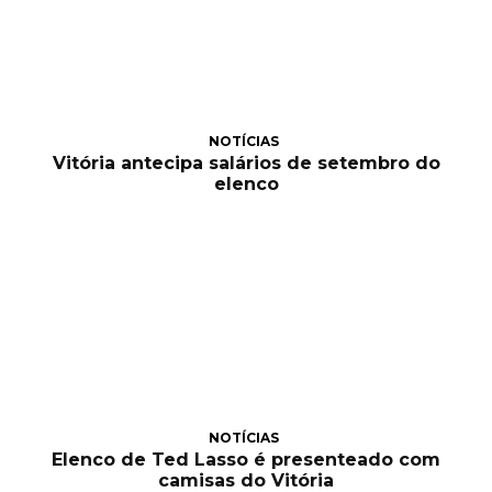
NOTÍCIAS
Vitória antecipa salários de setembro do
elenco
NOTÍCIAS
Elenco de Ted Lasso é presenteado com
camisas do Vitória