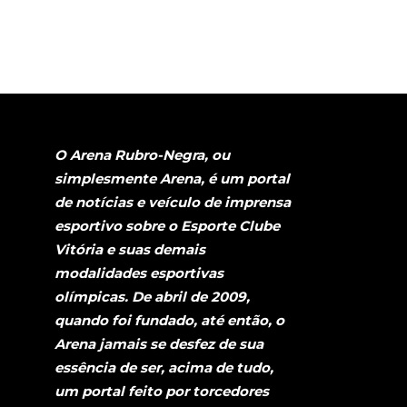
O Arena Rubro-Negra, ou
simplesmente Arena, é um portal
de notícias e veículo de imprensa
esportivo sobre o Esporte Clube
Vitória e suas demais
modalidades esportivas
olímpicas. De abril de 2009,
quando foi fundado, até então, o
Arena jamais se desfez de sua
essência de ser, acima de tudo,
um portal feito por torcedores