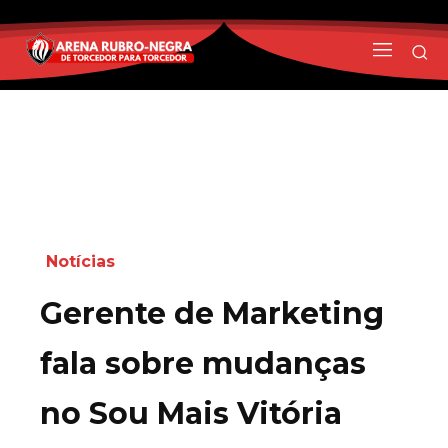
Notícias
Gerente de Marketing
fala sobre mudanças
no Sou Mais Vitória