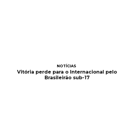
NOTÍCIAS
Vitória perde para o Internacional pelo
Brasileirão sub-17