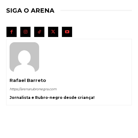
SIGA O ARENA
Rafael Barreto
https://arenarubronegra.com
Jornalista e Rubro-negro desde criança!