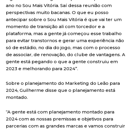
ano no Sou Mais Vitória. Saí dessa reunião com
perspectivas muito bacanas. O que eu posso
antecipar sobre o Sou Mais Vitória é que vai ter um
momento de transição ali com torcedor e a
plataforma, mas a gente já começou esse trabalho
para evitar transtornos e gerar uma experiência não
só de estádio, no dia do jogo, mas com o processo
de associar, de renovação, do clube de vantagens. A
gente está pegando o que a gente construiu em
2023 e melhorando para 2024”.
Sobre o planejamento do Marketing do Leão para
2024, Guilherme disse que o planejamento está
montado.
“A gente está com planejamento montado para
2024 com as nossas premissas e objetivos para
parcerias com as grandes marcas e vamos construir