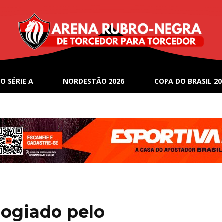
O SÉRIE A
NORDESTÃO 2026
COPA DO BRASIL 20
logiado pelo