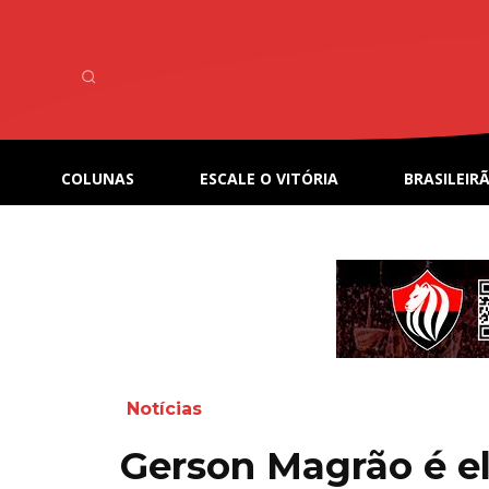
COLUNAS
ESCALE O VITÓRIA
BRASILEIRÃ
Notícias
Gerson Magrão é e