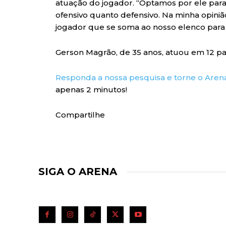
atuação do jogador. “Optamos por ele para 
ofensivo quanto defensivo. Na minha opiniã
jogador que se soma ao nosso elenco para
Gerson Magrão, de 35 anos, atuou em 12 par
Responda a nossa pesquisa e torne o Aren
apenas 2 minutos!
Compartilhe
SIGA O ARENA