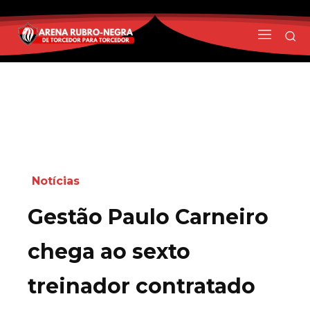
Notícias
Gestão Paulo Carneiro
chega ao sexto
treinador contratado