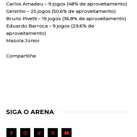
Carlos Amadeu – 9 jogos (48% de aproveitamento)
Geninho – 25 jogos (50,6% de aproveitamento)
Bruno Pivetti – 19 jogos (36,8% de aproveitamento)
Eduardo Barroca – 9 jogos (29,6% de
aproveitamento)
Mazola Júnior
Compartilhe
SIGA O ARENA