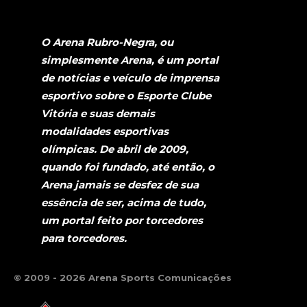
O Arena Rubro-Negra, ou
simplesmente Arena, é um portal
de notícias e veículo de imprensa
esportivo sobre o Esporte Clube
Vitória e suas demais
modalidades esportivas
olímpicas. De abril de 2009,
quando foi fundado, até então, o
Arena jamais se desfez de sua
essência de ser, acima de tudo,
um portal feito por torcedores
para torcedores.
© 2009 - 2026 Arena Sports Comunicações