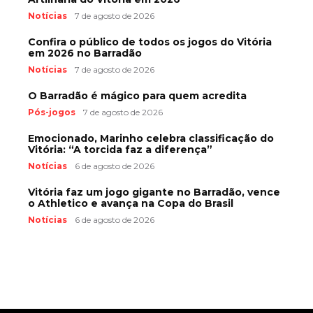
Notícias
7 de agosto de 2026
Confira o público de todos os jogos do Vitória
em 2026 no Barradão
Notícias
7 de agosto de 2026
O Barradão é mágico para quem acredita
Pós-jogos
7 de agosto de 2026
Emocionado, Marinho celebra classificação do
Vitória: “A torcida faz a diferença”
Notícias
6 de agosto de 2026
Vitória faz um jogo gigante no Barradão, vence
o Athletico e avança na Copa do Brasil
Notícias
6 de agosto de 2026