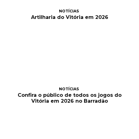
NOTÍCIAS
Artilharia do Vitória em 2026
NOTÍCIAS
Confira o público de todos os jogos do
Vitória em 2026 no Barradão