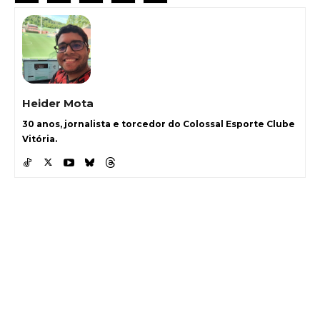
Heider Mota
30 anos, jornalista e torcedor do Colossal Esporte Clube
Vitória.