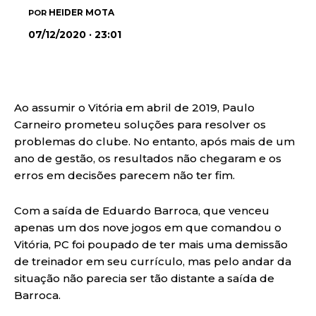
HEIDER MOTA
POR
07/12/2020 · 23:01
Ao assumir o Vitória em abril de 2019, Paulo
Carneiro prometeu soluções para resolver os
problemas do clube. No entanto, após mais de um
ano de gestão, os resultados não chegaram e os
erros em decisões parecem não ter fim.
Com a saída de Eduardo Barroca, que venceu
apenas um dos nove jogos em que comandou o
Vitória, PC foi poupado de ter mais uma demissão
de treinador em seu currículo, mas pelo andar da
situação não parecia ser tão distante a saída de
Barroca.