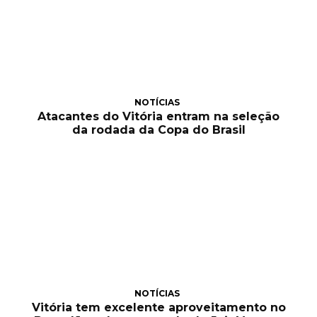
NOTÍCIAS
Atacantes do Vitória entram na seleção
da rodada da Copa do Brasil
NOTÍCIAS
Vitória tem excelente aproveitamento no