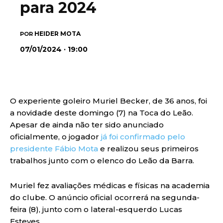
para 2024
HEIDER MOTA
POR
07/01/2024 · 19:00
O experiente goleiro Muriel Becker, de 36 anos, foi
a novidade deste domingo (7) na Toca do Leão.
Apesar de ainda não ter sido anunciado
oficialmente, o jogador
já foi confirmado pelo
presidente Fábio Mota
e realizou seus primeiros
trabalhos junto com o elenco do Leão da Barra.
Muriel fez avaliações médicas e físicas na academia
do clube. O anúncio oficial ocorrerá na segunda-
feira (8), junto com o lateral-esquerdo Lucas
Esteves.