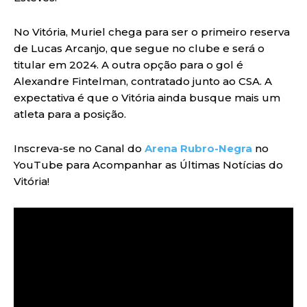
No Vitória, Muriel chega para ser o primeiro reserva
de Lucas Arcanjo, que segue no clube e será o
titular em 2024. A outra opção para o gol é
Alexandre Fintelman, contratado junto ao CSA. A
expectativa é que o Vitória ainda busque mais um
atleta para a posição.
Inscreva-se no Canal do
Arena Rubro-Negra
no
YouTube para Acompanhar as Últimas Notícias do
Vitória!