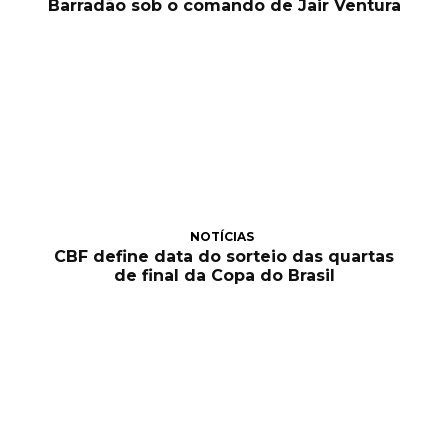
Barradão sob o comando de Jair Ventura
NOTÍCIAS
CBF define data do sorteio das quartas
de final da Copa do Brasil