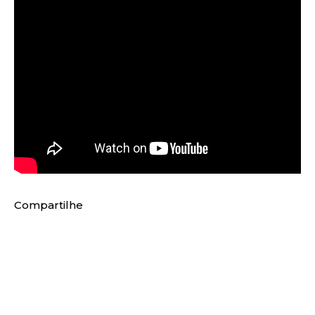
Compartilhe