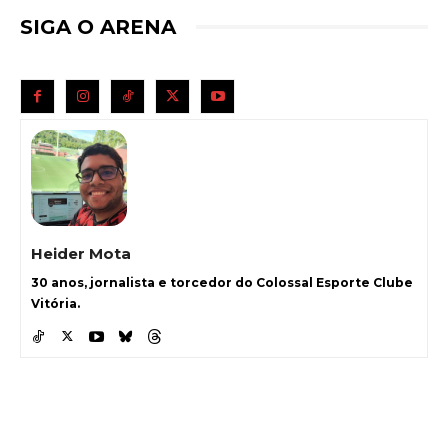
SIGA O ARENA
Heider Mota
30 anos, jornalista e torcedor do Colossal Esporte Clube
Vitória.