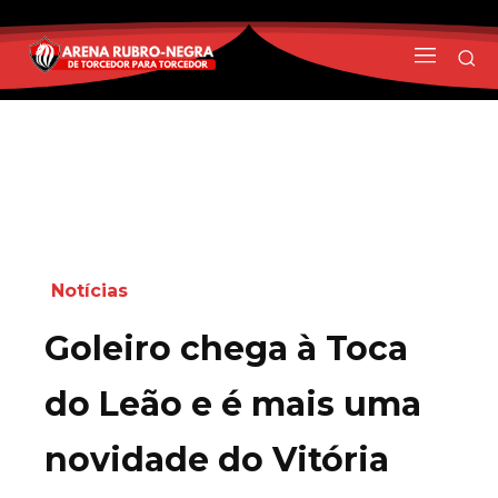
Notícias
Goleiro chega à Toca
do Leão e é mais uma
novidade do Vitória