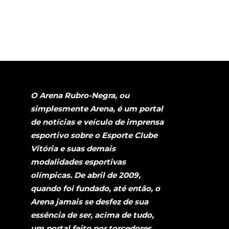
O Arena Rubro-Negra, ou
simplesmente Arena, é um portal
de notícias e veículo de imprensa
esportivo sobre o Esporte Clube
Vitória e suas demais
modalidades esportivas
olímpicas. De abril de 2009,
quando foi fundado, até então, o
Arena jamais se desfez de sua
essência de ser, acima de tudo,
um portal feito por torcedores