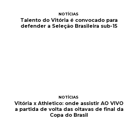
NOTÍCIAS
Talento do Vitória é convocado para
defender a Seleção Brasileira sub-15
NOTÍCIAS
Vitória x Athletico: onde assistir AO VIVO
a partida de volta das oitavas de final da
Copa do Brasil