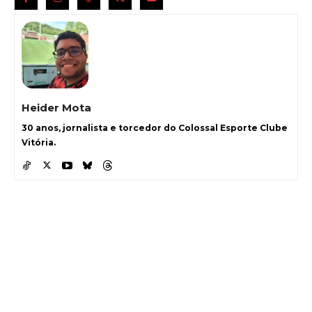
Heider Mota
30 anos, jornalista e torcedor do Colossal Esporte Clube
Vitória.