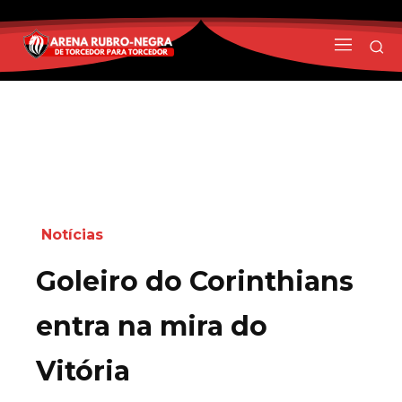
Notícias
Goleiro do Corinthians
entra na mira do
Vitória