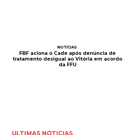
NOTÍCIAS
FBF aciona o Cade após denúncia de
tratamento desigual ao Vitória em acordo
da FFU
ÚLTIMAS NOTÍCIAS