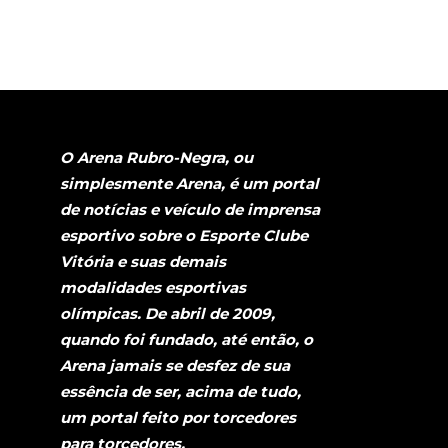
O Arena Rubro-Negra, ou
simplesmente Arena, é um portal
de notícias e veículo de imprensa
esportivo sobre o Esporte Clube
Vitória e suas demais
modalidades esportivas
olímpicas. De abril de 2009,
quando foi fundado, até então, o
Arena jamais se desfez de sua
essência de ser, acima de tudo,
um portal feito por torcedores
para torcedores.