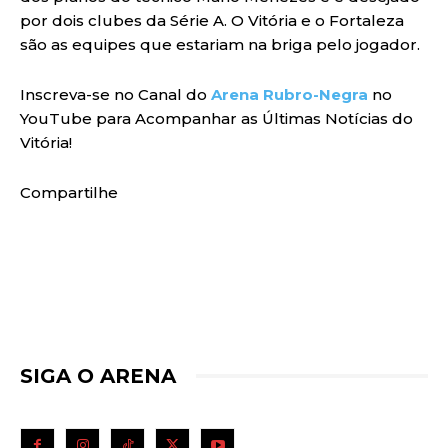
por dois clubes da Série A. O Vitória e o Fortaleza
são as equipes que estariam na briga pelo jogador.
Inscreva-se no Canal do
Arena Rubro-Negra
no
YouTube para Acompanhar as Últimas Notícias do
Vitória!
Compartilhe
SIGA O ARENA