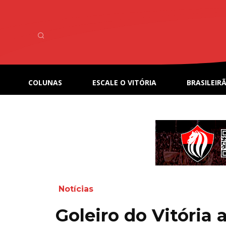
COLUNAS
ESCALE O VITÓRIA
BRASILEIRÃ
Notícias
Goleiro do Vitória 