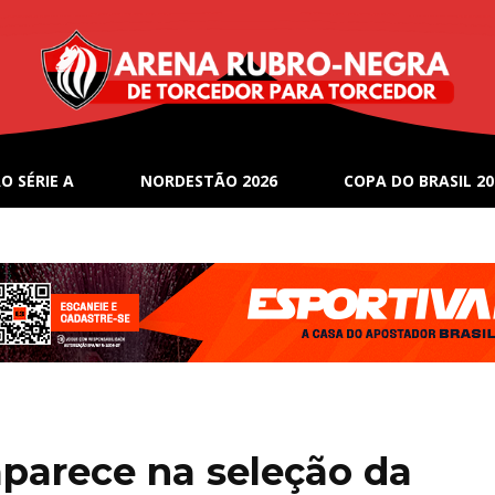
O SÉRIE A
NORDESTÃO 2026
COPA DO BRASIL 20
aparece na seleção da