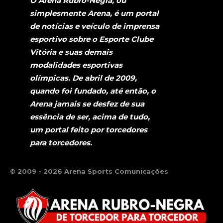
O Arena Rubro-Negra, ou
simplesmente Arena, é um portal
de notícias e veículo de imprensa
esportivo sobre o Esporte Clube
Vitória e suas demais
modalidades esportivas
olímpicas. De abril de 2009,
quando foi fundado, até então, o
Arena jamais se desfez de sua
essência de ser, acima de tudo,
um portal feito por torcedores
para torcedores.
© 2009 - 2026 Arena Sports Comunicações