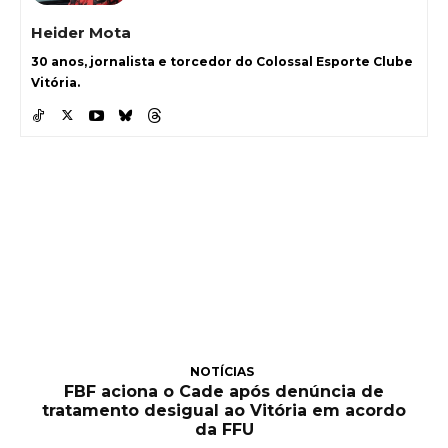
Heider Mota
30 anos, jornalista e torcedor do Colossal Esporte Clube
Vitória.
NOTÍCIAS
FBF aciona o Cade após denúncia de
tratamento desigual ao Vitória em acordo
da FFU