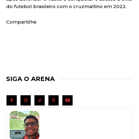
do futebol brasileiro com o cruzmaltino em 2022.
Compartilhe
SIGA O ARENA