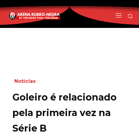
Notícias
Goleiro é relacionado
pela primeira vez na
Série B