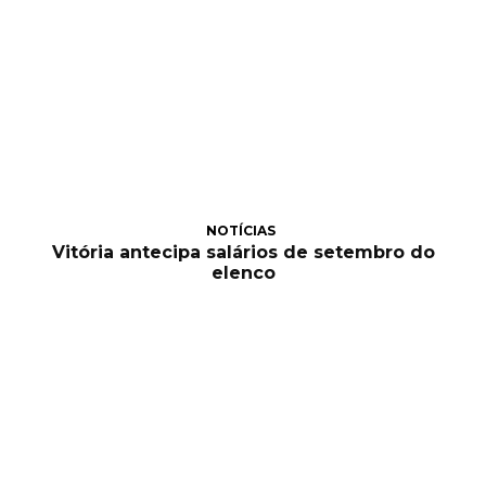
NOTÍCIAS
Vitória antecipa salários de setembro do
elenco