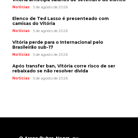
Notícias
5 de agosto de 2026
Elenco de Ted Lasso é presenteado com
camisas do Vitória
Notícias
5 de agosto de 2026
Vitória perde para o Internacional pelo
Brasileirão sub-17
Notícias
5 de agosto de 2026
Após transfer ban, Vitória corre risco de ser
rebaixado se não resolver dívida
Notícias
5 de agosto de 2026