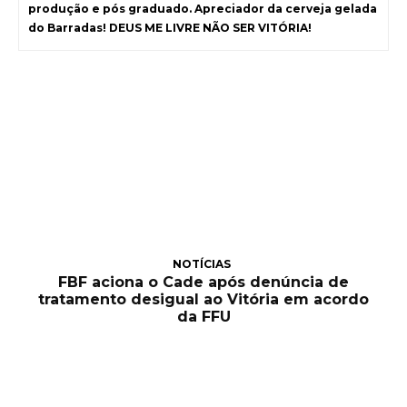
produção e pós graduado. Apreciador da cerveja gelada
do Barradas! DEUS ME LIVRE NÃO SER VITÓRIA!
NOTÍCIAS
FBF aciona o Cade após denúncia de
tratamento desigual ao Vitória em acordo
da FFU