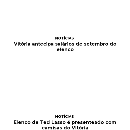
NOTÍCIAS
Vitória antecipa salários de setembro do
elenco
NOTÍCIAS
Elenco de Ted Lasso é presenteado com
camisas do Vitória