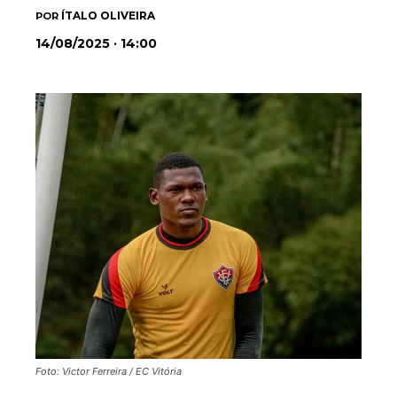
ÍTALO OLIVEIRA
POR
14/08/2025 · 14:00
Foto: Victor Ferreira / EC Vitória