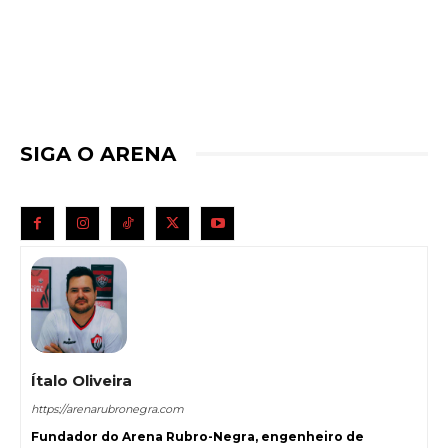
SIGA O ARENA
Ítalo Oliveira
https://arenarubronegra.com
Fundador do Arena Rubro-Negra, engenheiro de