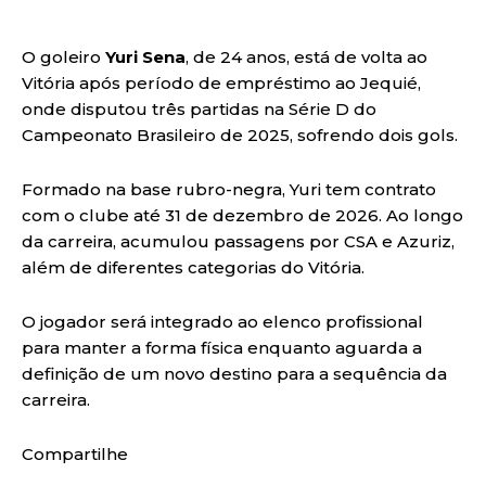
O goleiro
Yuri Sena
, de 24 anos, está de volta ao
Vitória após período de empréstimo ao Jequié,
onde disputou três partidas na Série D do
Campeonato Brasileiro de 2025, sofrendo dois gols.
Formado na base rubro-negra, Yuri tem contrato
com o clube até 31 de dezembro de 2026. Ao longo
da carreira, acumulou passagens por CSA e Azuriz,
além de diferentes categorias do Vitória.
O jogador será integrado ao elenco profissional
para manter a forma física enquanto aguarda a
definição de um novo destino para a sequência da
carreira.
Compartilhe