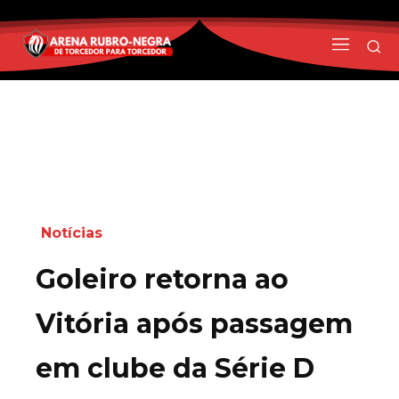
Notícias
Goleiro retorna ao
Vitória após passagem
em clube da Série D