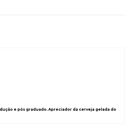
ução e pós graduado. Apreciador da cerveja gelada do