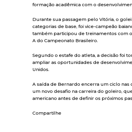
formação acadêmica com o desenvolviment
Durante sua passagem pelo Vitória, o goleir
categorias de base, foi vice-campeão baia
também participou de treinamentos com o e
A do Campeonato Brasileiro.
Segundo o estafe do atleta, a decisão foi 
ampliar as oportunidades de desenvolvime
Unidos.
A saída de Bernardo encerra um ciclo nas c
um novo desafio na carreira do goleiro, que
americano antes de definir os próximos pas
Compartilhe