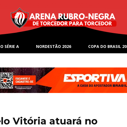
O SÉRIE A
NORDESTÃO 2026
COPA DO BRASIL 20
lo Vitória atuará no