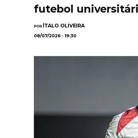
futebol universitá
ÍTALO OLIVEIRA
POR
08/07/2026 · 19:30