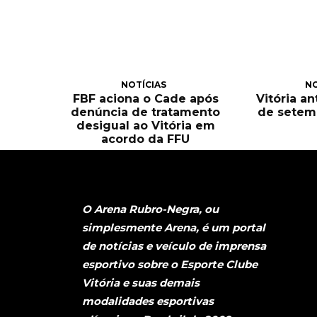
NOTÍCIAS
NO
FBF aciona o Cade após
Vitória an
denúncia de tratamento
de setem
desigual ao Vitória em
acordo da FFU
O Arena Rubro-Negra, ou
simplesmente Arena, é um portal
de notícias e veículo de imprensa
esportivo sobre o Esporte Clube
Vitória e suas demais
modalidades esportivas