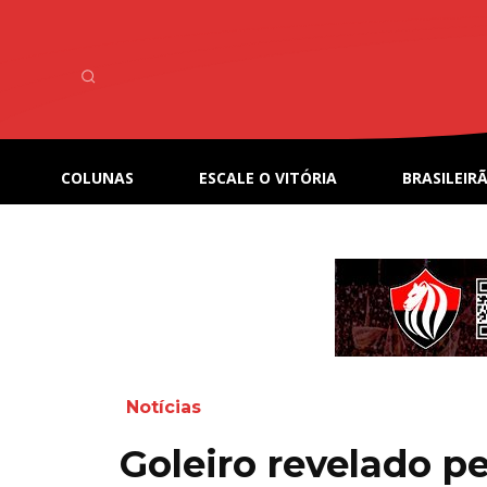
COLUNAS
ESCALE O VITÓRIA
BRASILEIRÃ
Notícias
Goleiro revelado pe