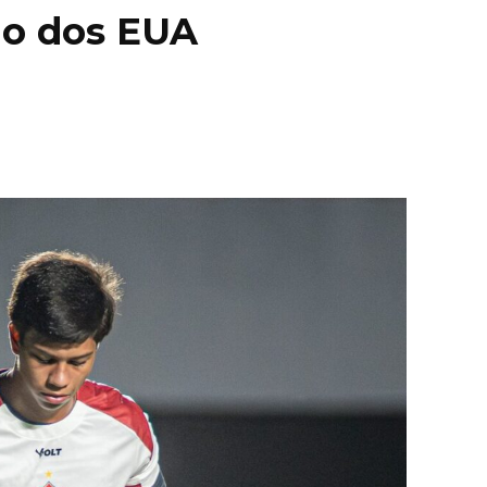
rio dos EUA