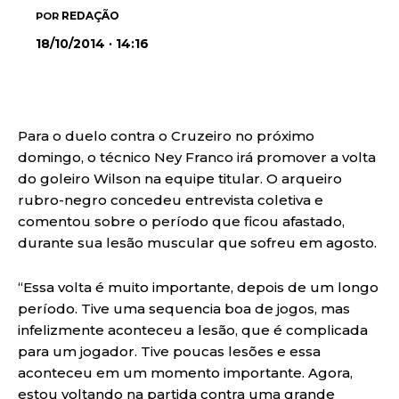
REDAÇÃO
POR
18/10/2014 · 14:16
Para o duelo contra o Cruzeiro no próximo
domingo, o técnico Ney Franco irá promover a volta
do goleiro Wilson na equipe titular. O arqueiro
rubro-negro concedeu entrevista coletiva e
comentou sobre o período que ficou afastado,
durante sua lesão muscular que sofreu em agosto.
“Essa volta é muito importante, depois de um longo
período. Tive uma sequencia boa de jogos, mas
infelizmente aconteceu a lesão, que é complicada
para um jogador. Tive poucas lesões e essa
aconteceu em um momento importante. Agora,
estou voltando na partida contra uma grande