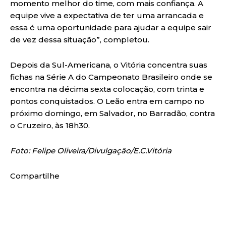
momento melhor do time, com mais confiança. A
equipe vive a expectativa de ter uma arrancada e
essa é uma oportunidade para ajudar a equipe sair
de vez dessa situação”, completou.
Depois da Sul-Americana, o Vitória concentra suas
fichas na Série A do Campeonato Brasileiro onde se
encontra na décima sexta colocação, com trinta e
pontos conquistados. O Leão entra em campo no
próximo domingo, em Salvador, no Barradão, contra
o Cruzeiro, às 18h30.
Foto: Felipe Oliveira/Divulgação/E.C.Vitória
Compartilhe