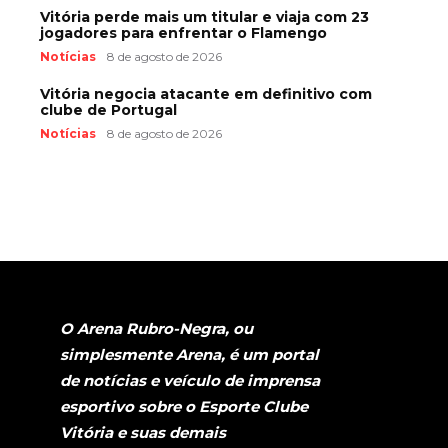
Vitória perde mais um titular e viaja com 23
jogadores para enfrentar o Flamengo
Notícias
8 de agosto de 2026
Vitória negocia atacante em definitivo com
clube de Portugal
Notícias
8 de agosto de 2026
O Arena Rubro-Negra, ou
simplesmente Arena, é um portal
de notícias e veículo de imprensa
esportivo sobre o Esporte Clube
Vitória e suas demais