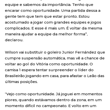
equipe e sabemos da importância. Tenho que
encarar como oportunidade. Uma partida dessa a
gente tem que tem que estar pronto. Estou
acostumado a jogar com grandes equipes e jogos
complicados. E esse é mais um. É voltar da mesma
maneira ajudar a equipe da melhor forma”,
declarou.
Wilson vai substituir o goleiro Junior Fernández que
cumpre suspensão automática, mas vê a chance de
voltar ao gol do Vitória como oportunidade. O
camisa 1 espera tentar surpreender o líder do
Brasileirão jogando em casa, para afastar o Leão das
últimas posições.
“Vejo como oportunidade. Já joguei em momentos
piores, quando estávamos dentro da zona, em um
momento difícil no campeonato. E volto em um