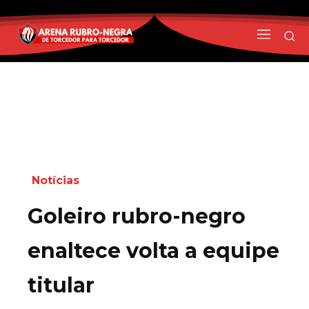
Notícias
Goleiro rubro-negro
enaltece volta a equipe
titular