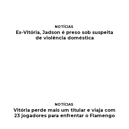
NOTÍCIAS
Ex-Vitória, Jadson é preso sob suspeita
de violência doméstica
NOTÍCIAS
Vitória perde mais um titular e viaja com
23 jogadores para enfrentar o Flamengo