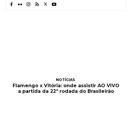
NOTÍCIAS
Flamengo x Vitória: onde assistir AO VIVO
a partida da 22ª rodada do Brasileirão