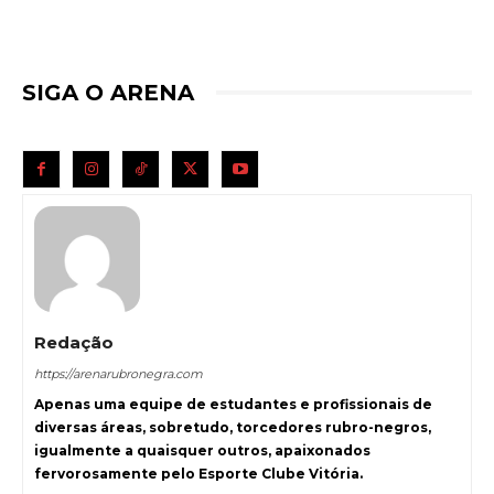
SIGA O ARENA
Redação
https://arenarubronegra.com
Apenas uma equipe de estudantes e profissionais de
diversas áreas, sobretudo, torcedores rubro-negros,
igualmente a quaisquer outros, apaixonados
fervorosamente pelo Esporte Clube Vitória.