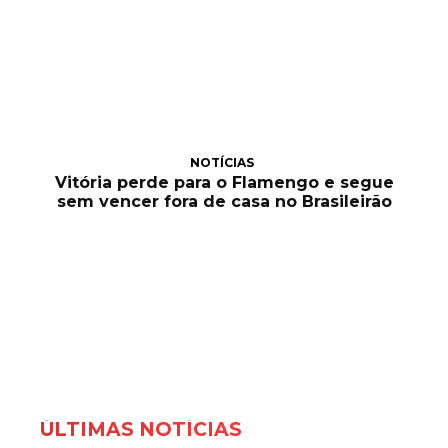
NOTÍCIAS
Vitória perde para o Flamengo e segue
sem vencer fora de casa no Brasileirão
ÚLTIMAS NOTÍCIAS