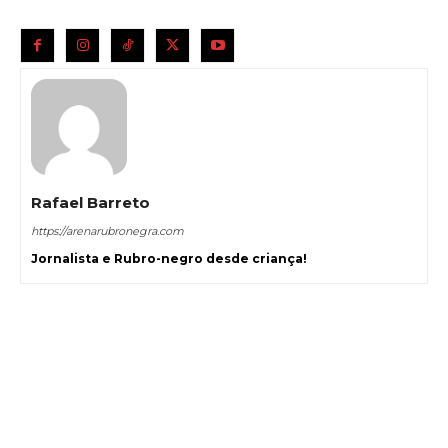
Rafael Barreto
https://arenarubronegra.com
Jornalista e Rubro-negro desde criança!