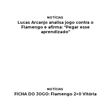
NOTÍCIAS
Lucas Arcanjo analisa jogo contra o
Flamengo e afirma: “Pegar esse
aprendizado”
NOTÍCIAS
FICHA DO JOGO: Flamengo 2×0 Vitória