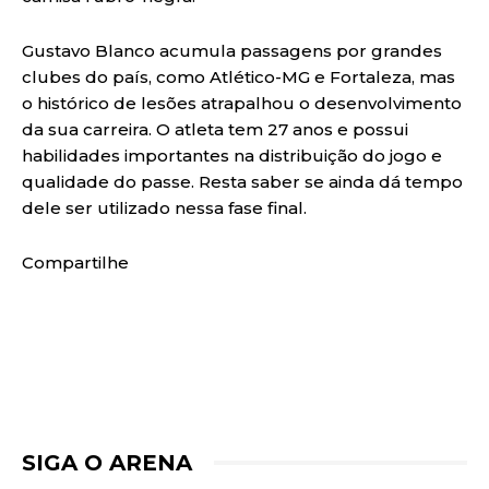
Gustavo Blanco acumula passagens por grandes
clubes do país, como Atlético-MG e Fortaleza, mas
o histórico de lesões atrapalhou o desenvolvimento
da sua carreira. O atleta tem 27 anos e possui
habilidades importantes na distribuição do jogo e
qualidade do passe. Resta saber se ainda dá tempo
dele ser utilizado nessa fase final.
Compartilhe
SIGA O ARENA