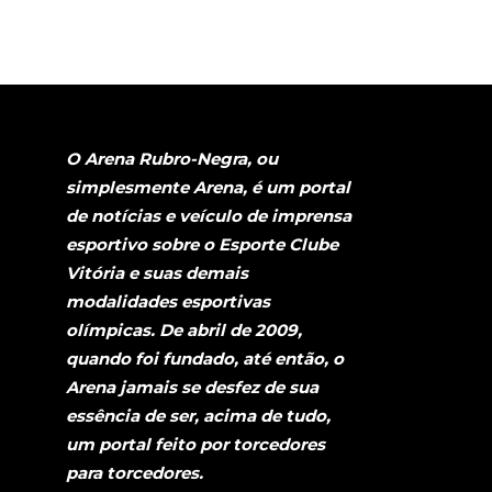
O Arena Rubro-Negra, ou
simplesmente Arena, é um portal
de notícias e veículo de imprensa
esportivo sobre o Esporte Clube
Vitória e suas demais
modalidades esportivas
olímpicas. De abril de 2009,
quando foi fundado, até então, o
Arena jamais se desfez de sua
essência de ser, acima de tudo,
um portal feito por torcedores
para torcedores.