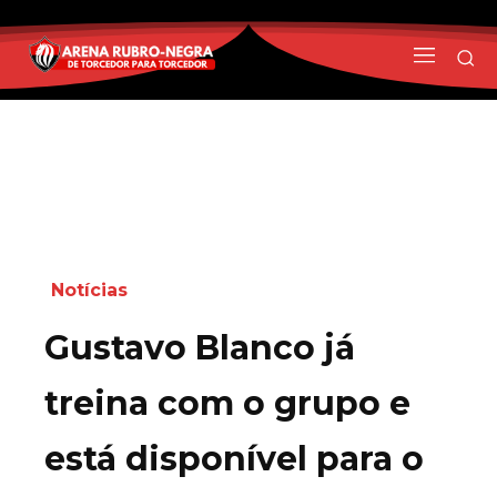
Notícias
Gustavo Blanco já
treina com o grupo e
está disponível para o