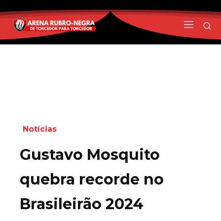
Notícias
Gustavo Mosquito
quebra recorde no
Brasileirão 2024