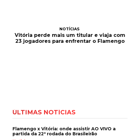
NOTÍCIAS
Vitória perde mais um titular e viaja com
23 jogadores para enfrentar o Flamengo
ÚLTIMAS NOTÍCIAS
Flamengo x Vitória: onde assistir AO VIVO a
partida da 22ª rodada do Brasileirão