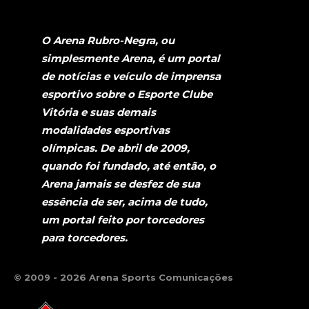
O Arena Rubro-Negra, ou
simplesmente Arena, é um portal
de notícias e veículo de imprensa
esportivo sobre o Esporte Clube
Vitória e suas demais
modalidades esportivas
olímpicas. De abril de 2009,
quando foi fundado, até então, o
Arena jamais se desfez de sua
essência de ser, acima de tudo,
um portal feito por torcedores
para torcedores.
© 2009 - 2026 Arena Sports Comunicações