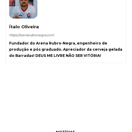
Ítalo Oliveira
https://arenarubronegra.com
Fundador do Arena Rubro-Negra, engenheiro de
produção e pós graduado. Apreciador da cerveja gelada
do Barradas! DEUS ME LIVRE NÃO SER VITÓRIA!