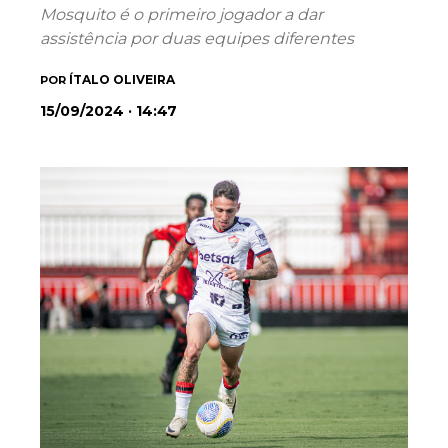
Mosquito é o primeiro jogador a dar
assistência por duas equipes diferentes
ÍTALO OLIVEIRA
POR
15/09/2024 · 14:47