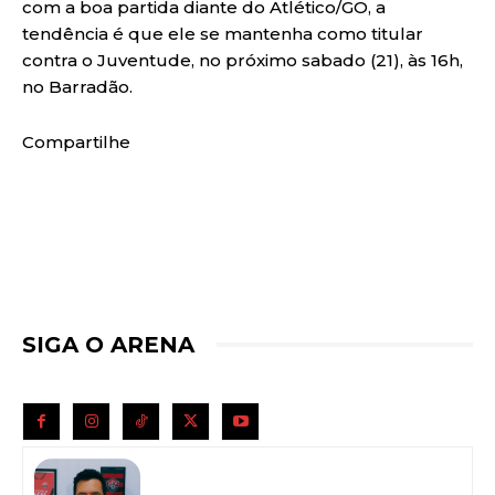
com a boa partida diante do Atlético/GO, a
tendência é que ele se mantenha como titular
contra o Juventude, no próximo sabado (21), às 16h,
no Barradão.
Compartilhe
SIGA O ARENA