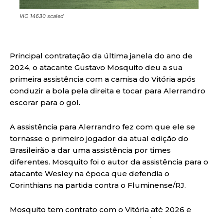
VIC 14630 scaled
Principal contratação da última janela do ano de
2024, o atacante Gustavo Mosquito deu a sua
primeira assistência com a camisa do Vitória após
conduzir a bola pela direita e tocar para Alerrandro
escorar para o gol.
A assistência para Alerrandro fez com que ele se
tornasse o primeiro jogador da atual edição do
Brasileirão a dar uma assistência por times
diferentes. Mosquito foi o autor da assistência para o
atacante Wesley na época que defendia o
Corinthians na partida contra o Fluminense/RJ.
Mosquito tem contrato com o Vitória até 2026 e