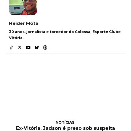
Heider Mota
30 anos, jornalista e torcedor do Colossal Esporte Clube
Vitória.
NOTÍCIAS
Ex-Vitória, Jadson é preso sob suspeita