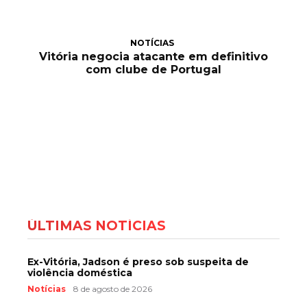
NOTÍCIAS
Vitória negocia atacante em definitivo
com clube de Portugal
ÚLTIMAS NOTÍCIAS
Ex-Vitória, Jadson é preso sob suspeita de
violência doméstica
Notícias
8 de agosto de 2026