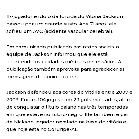
Ex-jogador e ídolo da torcida do Vitória, Jackson
passou por um grande susto. Aos 51 anos, ele
sofreu um AVC (acidente vascular cerebral).
Em comunicado publicado nas redes sociais, a
equipe de Jackson informou que ele está
recebendo os cuidados médicos necessários. A
publicação também aproveita para agradecer as
mensagens de apoio e carinho.
Jackson defendeu aos cores do Vitória entre 2007 e
2009. Foram 104 jogos com 23 gols marcados, além
de conquistar o título baiano nas três temporadas
em que esteve no rubro-negro. Ele também é pai
de Nickson, jogador revelado na base do Vitória e
que hoje está no Coruripe-AL.