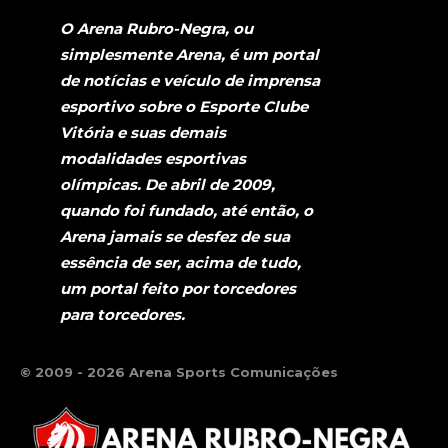
O Arena Rubro-Negra, ou
simplesmente Arena, é um portal
de notícias e veículo de imprensa
esportivo sobre o Esporte Clube
Vitória e suas demais
modalidades esportivas
olímpicas. De abril de 2009,
quando foi fundado, até então, o
Arena jamais se desfez de sua
essência de ser, acima de tudo,
um portal feito por torcedores
para torcedores.
© 2009 - 2026 Arena Sports Comunicações