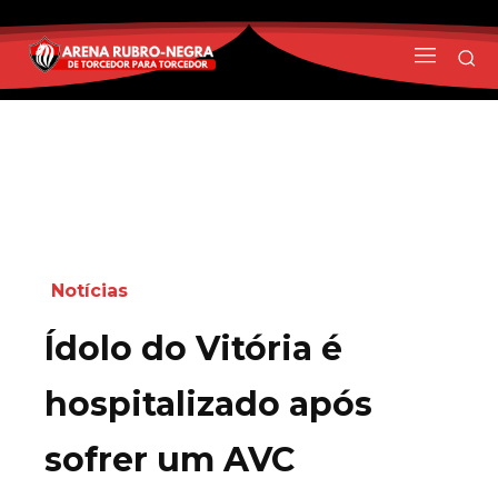
Notícias
Ídolo do Vitória é
hospitalizado após
sofrer um AVC