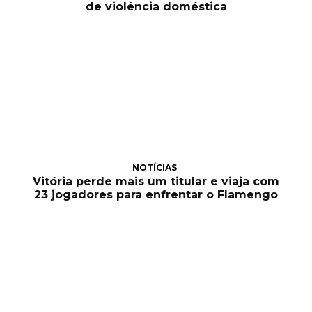
de violência doméstica
NOTÍCIAS
Vitória perde mais um titular e viaja com
23 jogadores para enfrentar o Flamengo