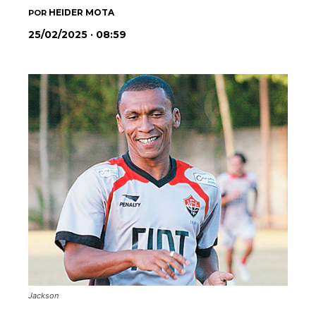
HEIDER MOTA
POR
25/02/2025 · 08:59
Jackson