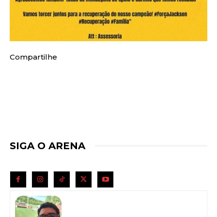
Compartilhe
SIGA O ARENA