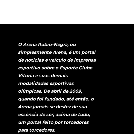
O Arena Rubro-Negra, ou
simplesmente Arena, é um portal
de notícias e veículo de imprensa
esportivo sobre o Esporte Clube
Vitória e suas demais
modalidades esportivas
olímpicas. De abril de 2009,
quando foi fundado, até então, o
Arena jamais se desfez de sua
essência de ser, acima de tudo,
um portal feito por torcedores
para torcedores.