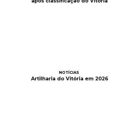
após classificação do Vitória
NOTÍCIAS
Artilharia do Vitória em 2026