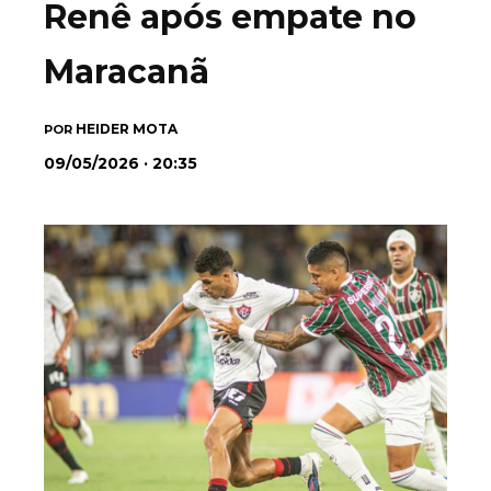
Renê após empate no
Maracanã
HEIDER MOTA
POR
09/05/2026 · 20:35