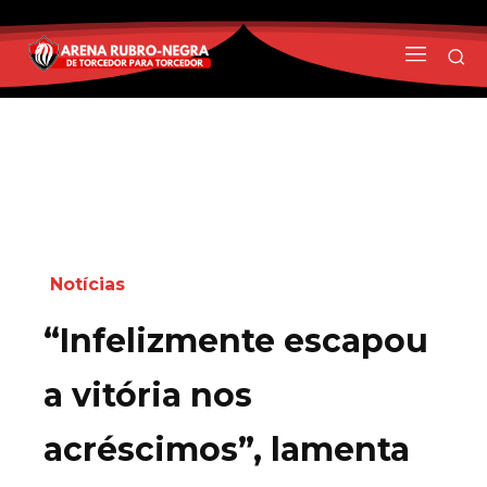
Notícias
“Infelizmente escapou
a vitória nos
acréscimos”, lamenta