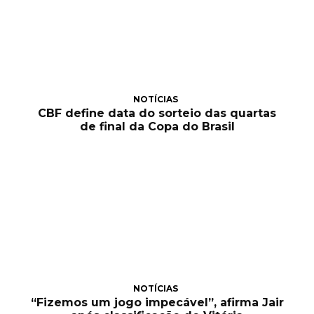
NOTÍCIAS
CBF define data do sorteio das quartas
de final da Copa do Brasil
NOTÍCIAS
“Fizemos um jogo impecável”, afirma Jair