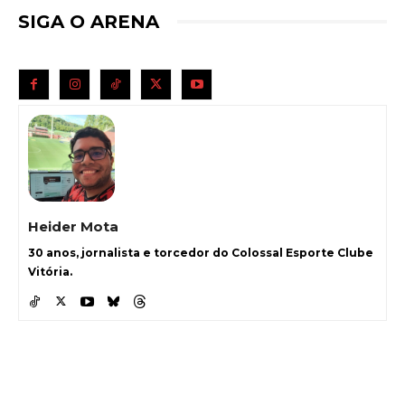
SIGA O ARENA
Heider Mota
30 anos, jornalista e torcedor do Colossal Esporte Clube
Vitória.