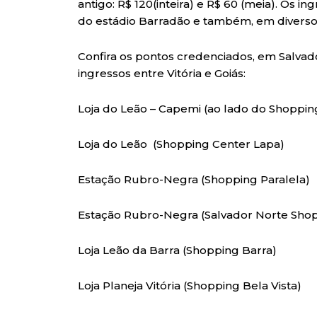
antigo: R$ 120(inteira) e R$ 60 (meia). Os 
do estádio Barradão e também, em diverso
Confira os pontos credenciados, em Salvad
ingressos entre Vitória e Goiás:
Loja do Leão – Capemi (ao lado do Shoppin
Loja do Leão (Shopping Center Lapa)
Estação Rubro-Negra (Shopping Paralela)
Estação Rubro-Negra (Salvador Norte Sho
Loja Leão da Barra (Shopping Barra)
Loja Planeja Vitória (Shopping Bela Vista)