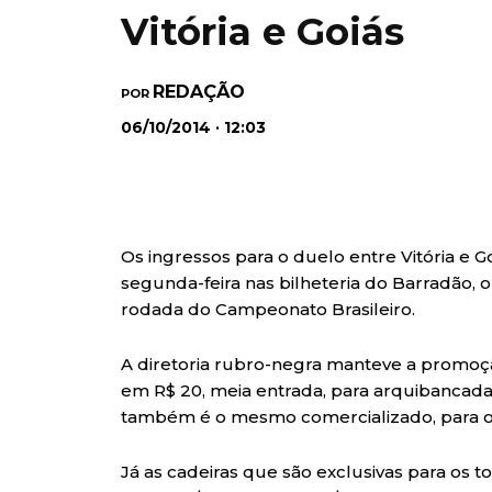
Vitória e Goiás
REDAÇÃO
POR
06/10/2014 · 12:03
Os ingressos para o duelo entre Vitória e 
segunda-feira nas bilheteria do Barradão, o 
rodada do Campeonato Brasileiro.
A diretoria rubro-negra manteve a promoção
em R$ 20, meia entrada, para arquibancada,
também é o mesmo comercializado, para o 
Já as cadeiras que são exclusivas para os 