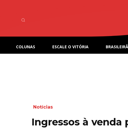
COLUNAS
ESCALE O VITÓRIA
BRASILEIRÃ
Notícias
Ingressos à venda 