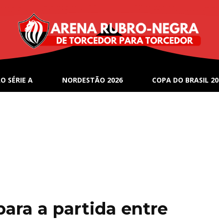
O SÉRIE A
NORDESTÃO 2026
COPA DO BRASIL 20
para a partida entre