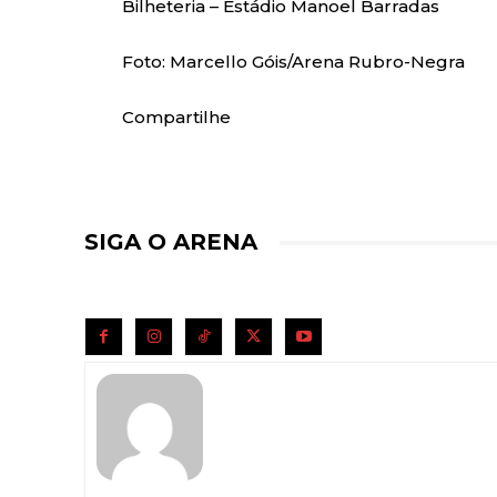
Bilheteria – Estádio Manoel Barradas
Foto: Marcello Góis/Arena Rubro-Negra
Compartilhe
SIGA O ARENA